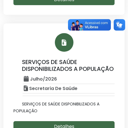
SERVIÇOS DE SAÚDE
DISPONIBILIZADOS A POPULAÇÃO
Julho/2026
Secretaria De Saúde
SERVIÇOS DE SAÚDE DISPONIBILIZADOS A
POPULAÇÃO
Detalhes