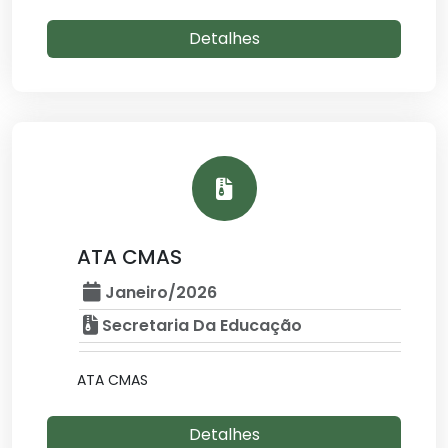
Detalhes
ATA CMAS
Janeiro/2026
Secretaria Da Educação
ATA CMAS
Detalhes