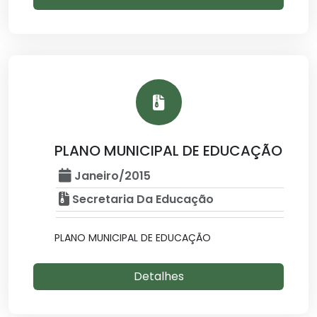
PLANO MUNICIPAL DE EDUCAÇÃO
Janeiro/2015
Secretaria Da Educação
PLANO MUNICIPAL DE EDUCAÇÃO
Detalhes