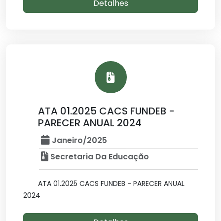
Detalhes
ATA 01.2025 CACS FUNDEB -
PARECER ANUAL 2024
Janeiro/2025
Secretaria Da Educação
ATA 01.2025 CACS FUNDEB - PARECER ANUAL
2024