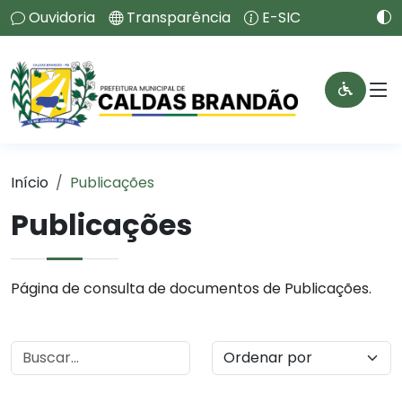
Ouvidoria
Transparência
E-SIC
Início
Publicações
Publicações
Página de consulta de documentos de Publicações.