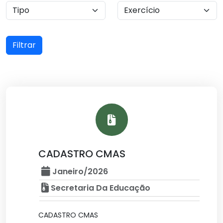
Filtrar
CADASTRO CMAS
Janeiro/2026
Secretaria Da Educação
CADASTRO CMAS