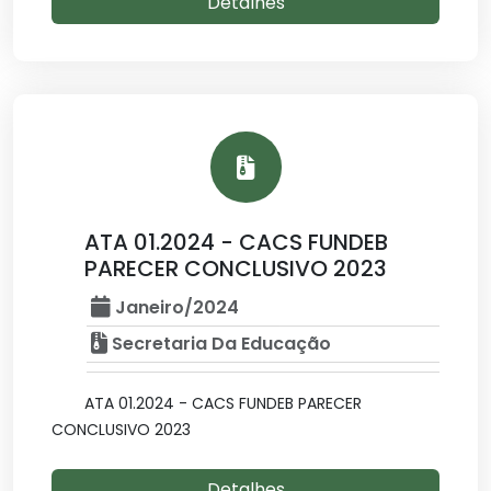
Detalhes
ATA 01.2024 - CACS FUNDEB
PARECER CONCLUSIVO 2023
Janeiro/2024
Secretaria Da Educação
ATA 01.2024 - CACS FUNDEB PARECER
CONCLUSIVO 2023
Detalhes