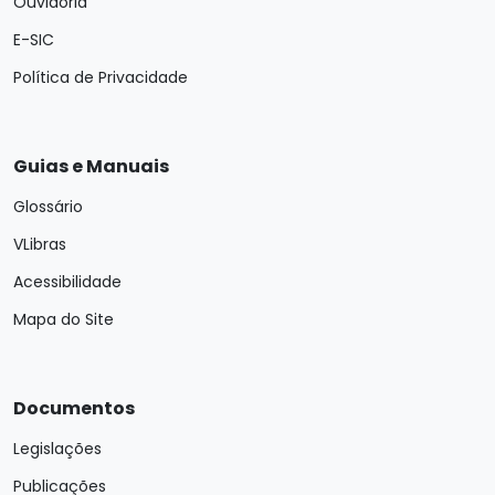
Ouvidoria
E-SIC
Política de Privacidade
Guias e Manuais
Glossário
VLibras
Acessibilidade
Mapa do Site
Documentos
Legislações
Publicações