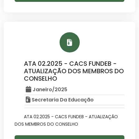
ATA 02.2025 - CACS FUNDEB -
ATUALIZAÇÃO DOS MEMBROS DO
CONSELHO
Janeiro/2025
Secretaria Da Educação
ATA 02.2025 - CACS FUNDEB - ATUALIZAÇÃO
DOS MEMBROS DO CONSELHO