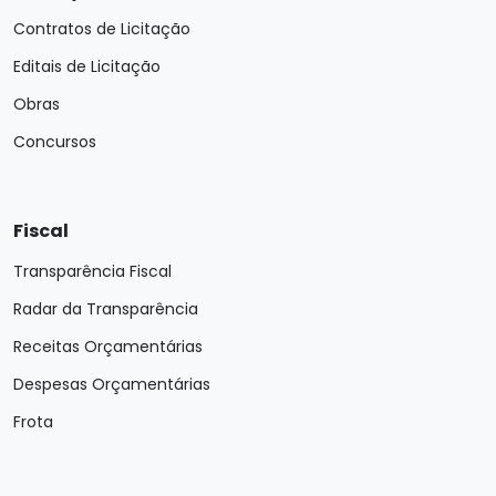
Contratos de Licitação
Editais de Licitação
Obras
Concursos
Fiscal
Transparência Fiscal
Radar da Transparência
Receitas Orçamentárias
Despesas Orçamentárias
Frota