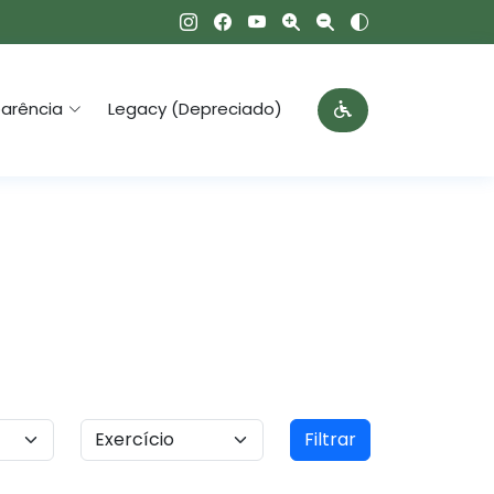
arência
Legacy (Depreciado)
Filtrar