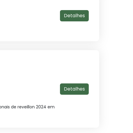
Detalhes
Detalhes
nais de reveillon 2024 em