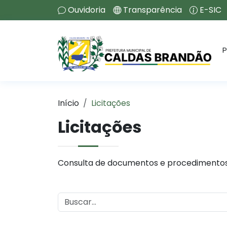
Ouvidoria
Transparência
E-SIC
P
Início
Licitações
Licitações
Consulta de documentos e procedimentos 