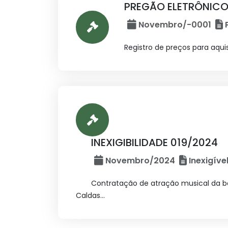
PREGÃO ELETRÔNICO
Novembro/-0001
P
Registro de preços para aqui
INEXIGIBILIDADE 019/2024
Novembro/2024
Inexigíve
Contratação de atração musical da ba
Caldas...