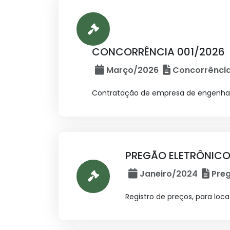
CONCORRÊNCIA 001/2026
Março/2026
Concorrênci
Contratação de empresa de engenharia
PREGÃO ELETRÔNICO
Janeiro/2024
Preg
Registro de preços, para loc