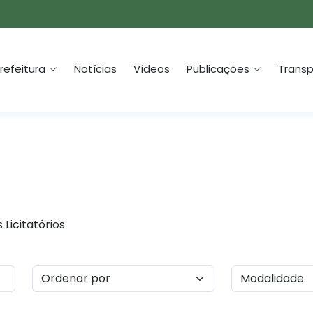
refeitura
Notícias
Vídeos
Publicações
Transp
Licitatórios