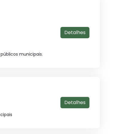
Detalhes
públicos municipais.
Detalhes
cipais