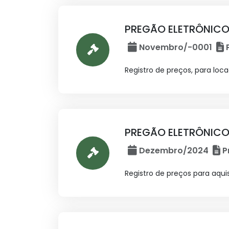
PREGÃO ELETRÔNICO
Novembro/-0001
P
Registro de preços, para loc
PREGÃO ELETRÔNICO
Dezembro/2024
P
Registro de preços para aqui