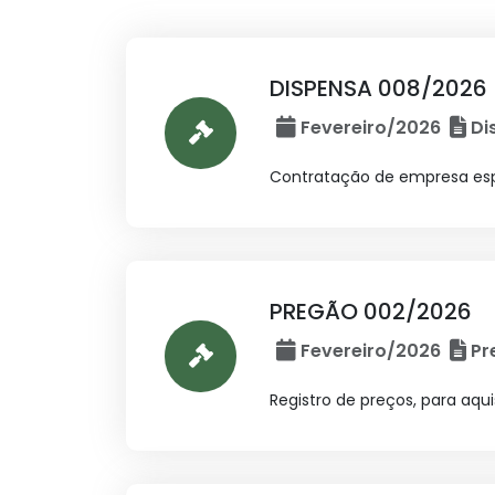
DISPENSA 008/2026
Fevereiro/2026
Di
Contratação de empresa espe
PREGÃO 002/2026
Fevereiro/2026
Pr
Registro de preços, para aqui