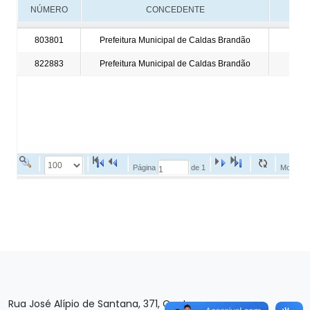
Rua José Alípio de Santana, 371, Centro