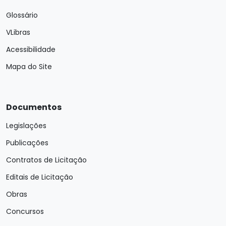
Glossário
VLibras
Acessibilidade
Mapa do Site
Documentos
Legislações
Publicações
Contratos de Licitação
Editais de Licitação
Obras
Concursos