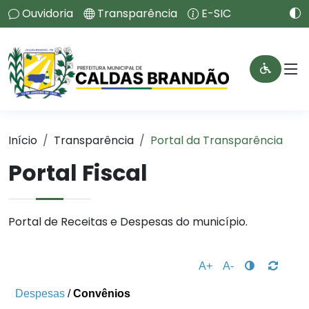
Ouvidoria
Transparência
E-SIC
Início
Transparência
Portal da Transparência
Portal Fiscal
Portal de Receitas e Despesas do município.