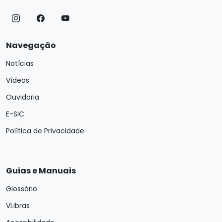
Navegação
Notícias
Vídeos
Ouvidoria
E-SIC
Política de Privacidade
Guias e Manuais
Glossário
VLibras