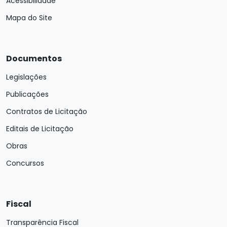
Acessibilidade
Mapa do Site
Documentos
Legislações
Publicações
Contratos de Licitação
Editais de Licitação
Obras
Concursos
Fiscal
Transparência Fiscal