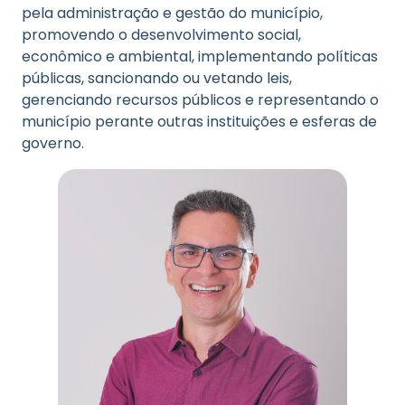
pela administração e gestão do município,
promovendo o desenvolvimento social,
econômico e ambiental, implementando políticas
públicas, sancionando ou vetando leis,
gerenciando recursos públicos e representando o
município perante outras instituições e esferas de
governo.