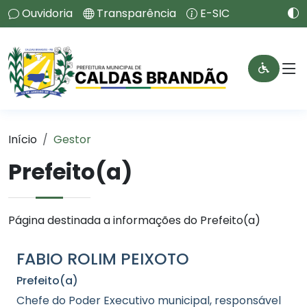
Ouvidoria
Transparência
E-SIC
Início
Gestor
Prefeito(a)
Página destinada a informações do Prefeito(a)
FABIO ROLIM PEIXOTO
Prefeito(a)
Chefe do Poder Executivo municipal, responsável