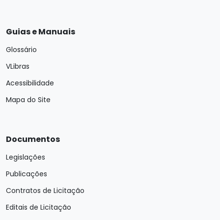
Guias e Manuais
Glossário
VLibras
Acessibilidade
Mapa do Site
Documentos
Legislações
Publicações
Contratos de Licitação
Editais de Licitação