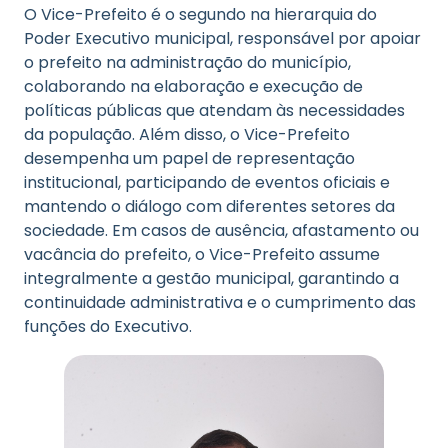
O Vice-Prefeito é o segundo na hierarquia do
Poder Executivo municipal, responsável por apoiar
o prefeito na administração do município,
colaborando na elaboração e execução de
políticas públicas que atendam às necessidades
da população. Além disso, o Vice-Prefeito
desempenha um papel de representação
institucional, participando de eventos oficiais e
mantendo o diálogo com diferentes setores da
sociedade. Em casos de ausência, afastamento ou
vacância do prefeito, o Vice-Prefeito assume
integralmente a gestão municipal, garantindo a
continuidade administrativa e o cumprimento das
funções do Executivo.