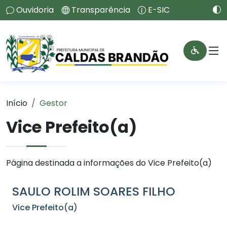
Ouvidoria
Transparência
E-SIC
Início
Gestor
Vice Prefeito(a)
Página destinada a informações do Vice Prefeito(a)
SAULO ROLIM SOARES FILHO
Vice Prefeito(a)