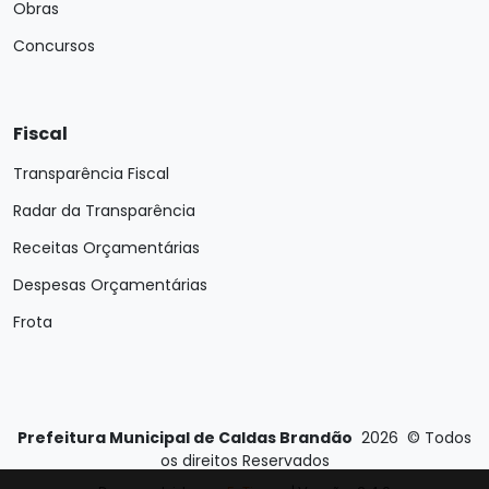
Obras
Concursos
Fiscal
Transparência Fiscal
Radar da Transparência
Receitas Orçamentárias
Despesas Orçamentárias
Frota
Prefeitura Municipal de Caldas Brandão
2026
©
Todos
os direitos Reservados