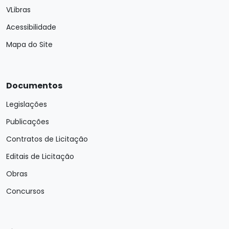
VLibras
Acessibilidade
Mapa do Site
Documentos
Legislações
Publicações
Contratos de Licitação
Editais de Licitação
Obras
Concursos