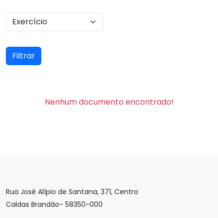
Filtrar
Nenhum documento encontrado!
Rua José Alípio de Santana, 371, Centro
Caldas Brandão- 58350-000