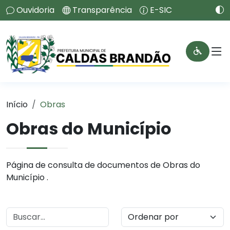
Ouvidoria
Transparência
E-SIC
Início
Obras
Obras do Município
Página de consulta de documentos de Obras do
Município .