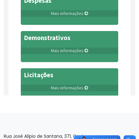
Rua José Alípio de Santana, 371, Centro