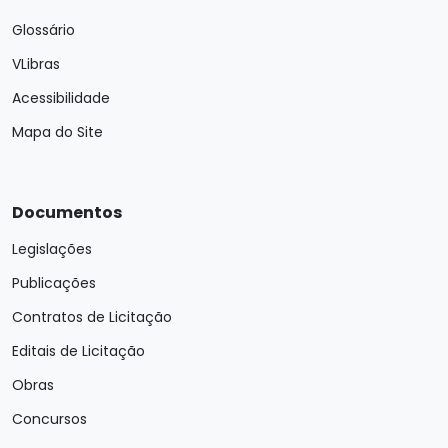
Glossário
VLibras
Acessibilidade
Mapa do Site
Documentos
Legislações
Publicações
Contratos de Licitação
Editais de Licitação
Obras
Concursos