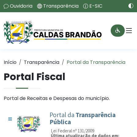
Ouvidoria
Transparência
E-SIC
Início
Transparência
Portal da Transparência
Portal Fiscal
Portal de Receitas e Despesas do município.