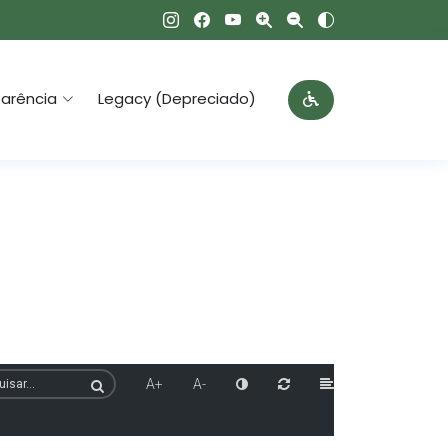
arência
Legacy (Depreciado)