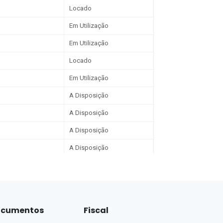
cumentos
Fiscal