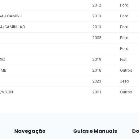
Navegação
Guias e Manuais
Do