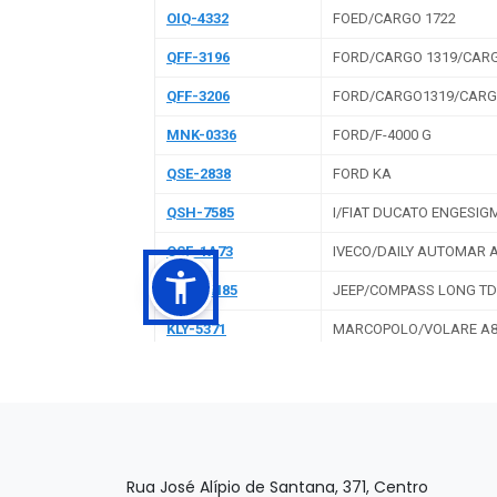
Rua José Alípio de Santana, 371, Centro