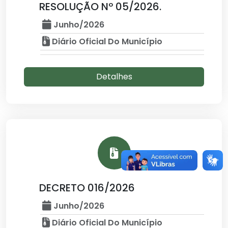
RESOLUÇÃO Nº 05/2026.
Junho/2026
Diário Oficial Do Município
Detalhes
DECRETO 016/2026
Junho/2026
Diário Oficial Do Município