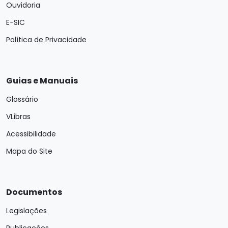
Ouvidoria
E-SIC
Política de Privacidade
Guias e Manuais
Glossário
VLibras
Acessibilidade
Mapa do Site
Documentos
Legislações