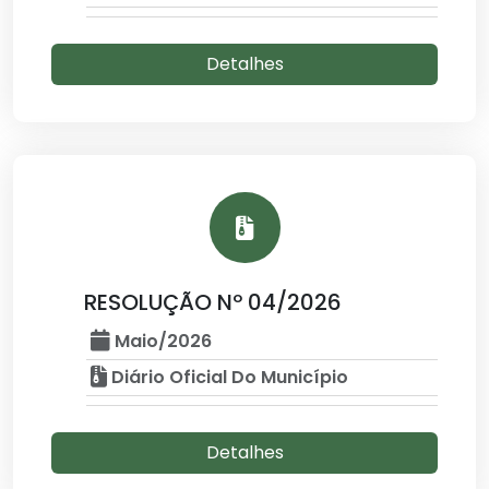
Detalhes
RESOLUÇÃO Nº 04/2026
Maio/2026
Diário Oficial Do Município
Detalhes