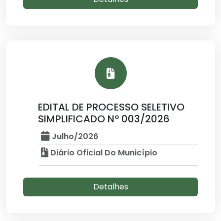
EDITAL DE PROCESSO SELETIVO
SIMPLIFICADO Nº 003/2026
Julho/2026
Diário Oficial Do Município
Detalhes