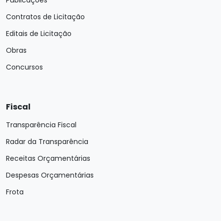
Publicações
Contratos de Licitação
Editais de Licitação
Obras
Concursos
Fiscal
Transparência Fiscal
Radar da Transparência
Receitas Orçamentárias
Despesas Orçamentárias
Frota