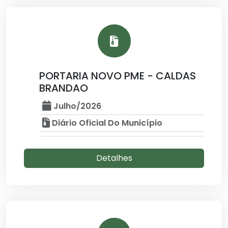
PORTARIA NOVO PME - CALDAS
BRANDAO
Julho/2026
Diário Oficial Do Município
Detalhes