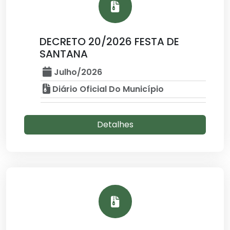
DECRETO 20/2026 FESTA DE
SANTANA
Julho/2026
Diário Oficial Do Município
Detalhes