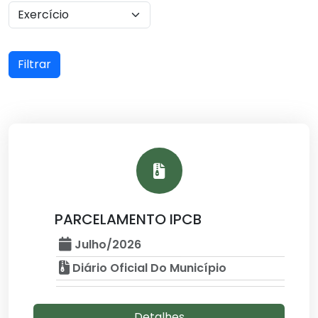
Filtrar
PARCELAMENTO IPCB
Julho/2026
Diário Oficial Do Município
Detalhes