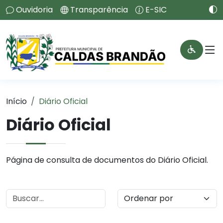
Ouvidoria
Transparência
E-SIC
Início
Diário Oficial
Diário Oficial
Página de consulta de documentos do Diário Oficial.