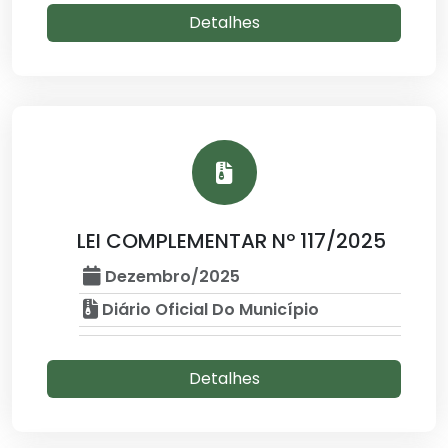
Detalhes
LEI COMPLEMENTAR Nº 117/2025
Dezembro/2025
Diário Oficial Do Município
Detalhes