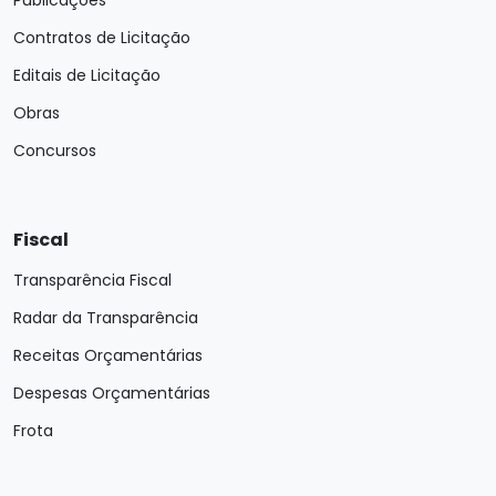
Publicações
Contratos de Licitação
Editais de Licitação
Obras
Concursos
Fiscal
Transparência Fiscal
Radar da Transparência
Receitas Orçamentárias
Despesas Orçamentárias
Frota