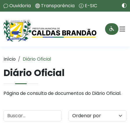
Ouvidoria
Transparência
E-SIC
Início
Diário Oficial
Diário Oficial
Página de consulta de documentos do Diário Oficial.