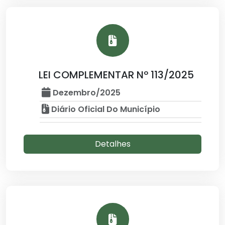
LEI COMPLEMENTAR Nº 113/2025
Dezembro/2025
Diário Oficial Do Município
Detalhes