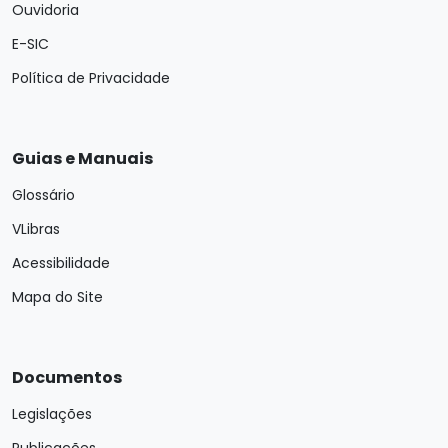
Ouvidoria
E-SIC
Política de Privacidade
Guias e Manuais
Glossário
VLibras
Acessibilidade
Mapa do Site
Documentos
Legislações