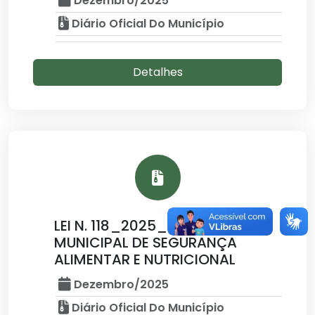
Dezembro/2025
Diário Oficial Do Município
Detalhes
LEI N. 118_2025_CRIA O PLANO
MUNICIPAL DE SEGURANÇA
ALIMENTAR E NUTRICIONAL
Dezembro/2025
Diário Oficial Do Município