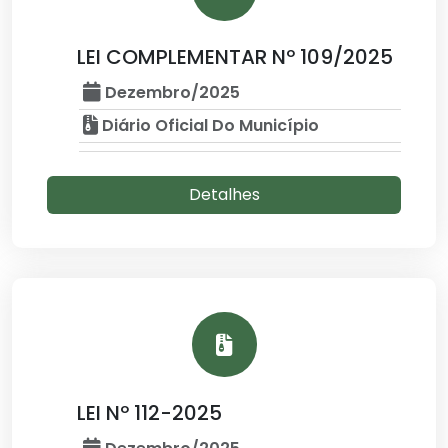
LEI COMPLEMENTAR Nº 109/2025
Dezembro/2025
Diário Oficial Do Município
Detalhes
LEI Nº 112-2025