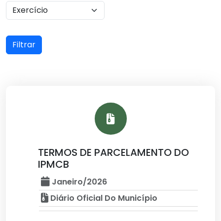
Filtrar
TERMOS DE PARCELAMENTO DO
IPMCB
Janeiro/2026
Diário Oficial Do Município