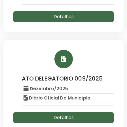
Detalhes
ATO DELEGATORIO 009/2025
Dezembro/2025
Diário Oficial Do Município
Detalhes