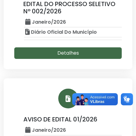
EDITAL DO PROCESSO SELETIVO
Nº 002/2026
Janeiro/2026
Diário Oficial Do Município
Detalhes
AVISO DE EDITAL 01/2026
Janeiro/2026