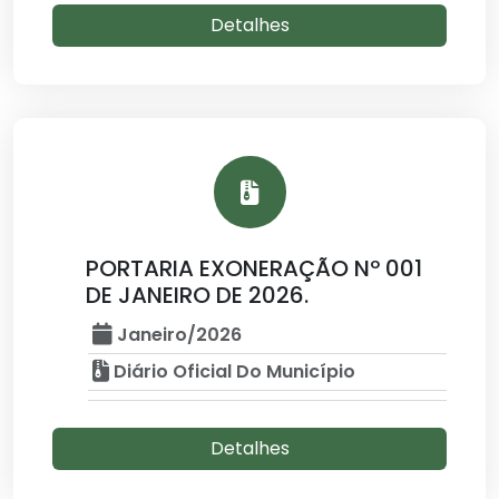
Detalhes
PORTARIA EXONERAÇÃO Nº 001
DE JANEIRO DE 2026.
Janeiro/2026
Diário Oficial Do Município
Detalhes