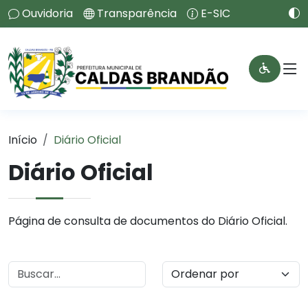
Ouvidoria
Transparência
E-SIC
Início
Diário Oficial
Diário Oficial
Página de consulta de documentos do Diário Oficial.