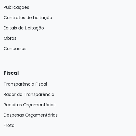
Publicações
Contratos de Licitação
Editais de Licitação
Obras
Concursos
Fiscal
Transparência Fiscal
Radar da Transparência
Receitas Orçamentárias
Despesas Orçamentárias
Frota