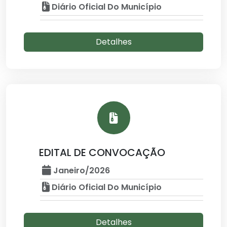
Diário Oficial Do Município
Detalhes
EDITAL DE CONVOCAÇÃO
Janeiro/2026
Diário Oficial Do Município
Detalhes