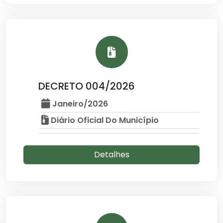
DECRETO 004/2026
Janeiro/2026
Diário Oficial Do Município
Detalhes