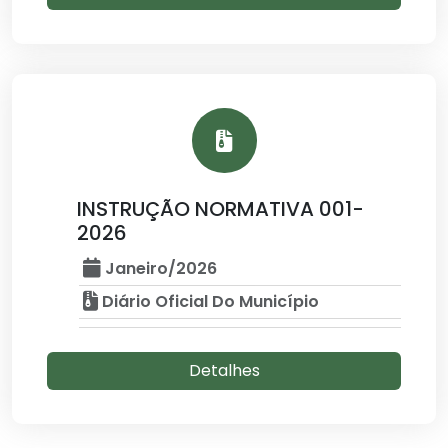
INSTRUÇÃO NORMATIVA 001-
2026
Janeiro/2026
Diário Oficial Do Município
Detalhes