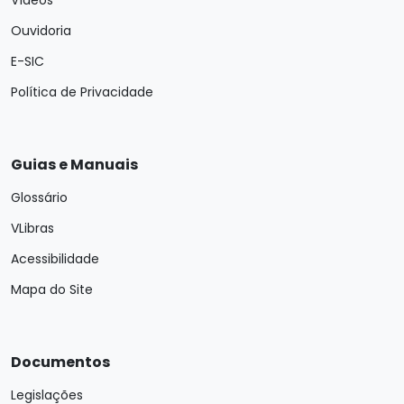
Vídeos
Ouvidoria
E-SIC
Política de Privacidade
Guias e Manuais
Glossário
VLibras
Acessibilidade
Mapa do Site
Documentos
Legislações