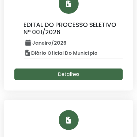
EDITAL DO PROCESSO SELETIVO
Nº 001/2026
Janeiro/2026
Diário Oficial Do Município
Detalhes