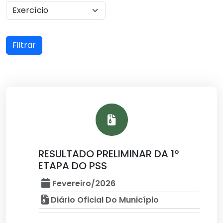
Filtrar
RESULTADO PRELIMINAR DA 1º
ETAPA DO PSS
Fevereiro/2026
Diário Oficial Do Município