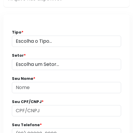
Tipo
*
Setor
*
Seu Nome
*
Seu CPF/CNPJ
*
Seu Telefone
*