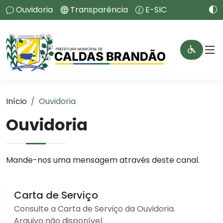
Ouvidoria
Transparência
E-SIC
Início
Ouvidoria
Ouvidoria
Mande-nos uma mensagem através deste canal.
Carta de Serviço
Consulte a Carta de Serviço da Ouvidoria.
Arquivo não disponível.