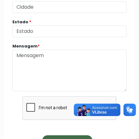
Estado
*
Mensagem
*