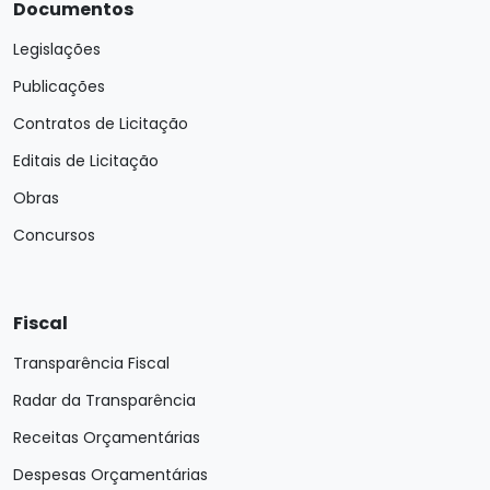
Documentos
Legislações
Publicações
Contratos de Licitação
Editais de Licitação
Obras
Concursos
Fiscal
Transparência Fiscal
Radar da Transparência
Receitas Orçamentárias
Despesas Orçamentárias