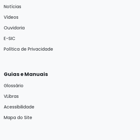
Notícias
Vídeos
Ouvidoria
E-SIC
Política de Privacidade
Guias e Manuais
Glossário
VLibras
Acessibilidade
Mapa do Site