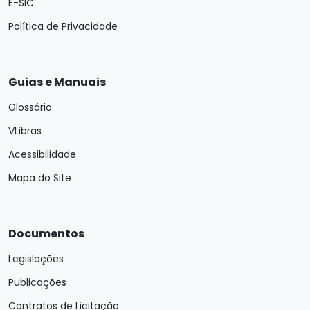
E-SIC
Política de Privacidade
Guias e Manuais
Glossário
VLibras
Acessibilidade
Mapa do Site
Documentos
Legislações
Publicações
Contratos de Licitação