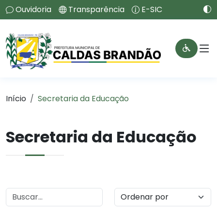
Ouvidoria
Transparência
E-SIC
Início
Secretaria da Educação
Secretaria da Educação