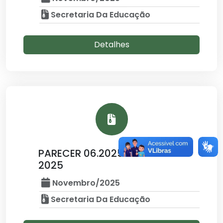
Secretaria Da Educação
Detalhes
PARECER 06.2025 - 5º BIM DE
2025
Novembro/2025
Secretaria Da Educação