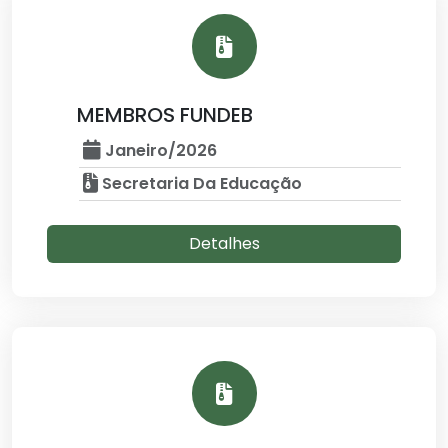
MEMBROS FUNDEB
Janeiro/2026
Secretaria Da Educação
Detalhes