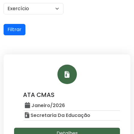
Filtrar
ATA CMAS
Janeiro/2026
Secretaria Da Educação
Detalhes