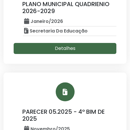
PLANO MUNICIPAL QUADRIENIO
2026-2029
Janeiro/2026
Secretaria Da Educação
Detalhes
PARECER 05.2025 - 4º BIM DE
2025
Novembro/2025