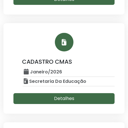
CADASTRO CMAS
Janeiro/2026
Secretaria Da Educação
Detalhes