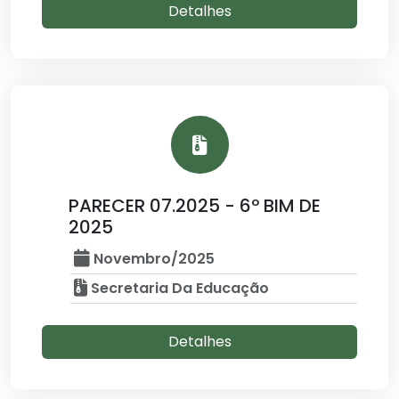
Detalhes
PARECER 07.2025 - 6º BIM DE
2025
Novembro/2025
Secretaria Da Educação
Detalhes