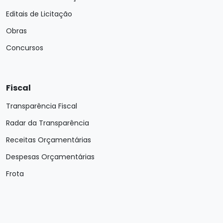
Editais de Licitação
Obras
Concursos
Fiscal
Transparência Fiscal
Radar da Transparência
Receitas Orçamentárias
Despesas Orçamentárias
Frota