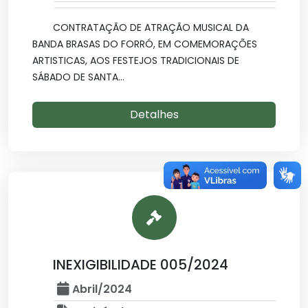
CONTRATAÇÃO DE ATRAÇÃO MUSICAL DA
BANDA BRASAS DO FORRÓ, EM COMEMORAÇÕES
ARTISTICAS, AOS FESTEJOS TRADICIONAIS DE
SÁBADO DE SANTA...
Detalhes
INEXIGIBILIDADE 005/2024
Abril/2024