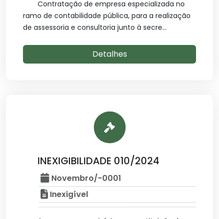
Contratação de empresa especializada no
ramo de contabilidade pública, para a realização
de assessoria e consultoria junto à secre...
Detalhes
INEXIGIBILIDADE 010/2024
Novembro/-0001
Inexigível