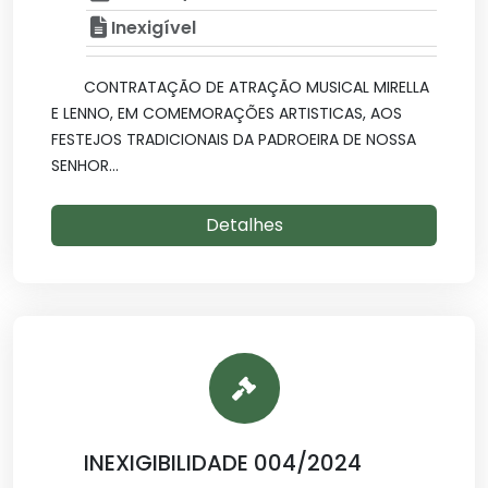
Inexigível
CONTRATAÇÃO DE ATRAÇÃO MUSICAL MIRELLA
E LENNO, EM COMEMORAÇÕES ARTISTICAS, AOS
FESTEJOS TRADICIONAIS DA PADROEIRA DE NOSSA
SENHOR...
Detalhes
INEXIGIBILIDADE 004/2024