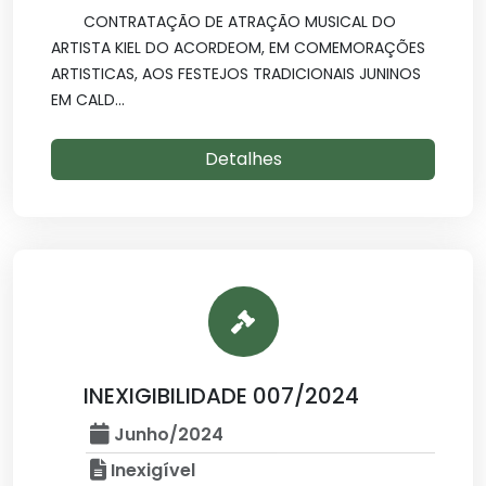
CONTRATAÇÃO DE ATRAÇÃO MUSICAL DO
ARTISTA KIEL DO ACORDEOM, EM COMEMORAÇÕES
ARTISTICAS, AOS FESTEJOS TRADICIONAIS JUNINOS
EM CALD...
Detalhes
INEXIGIBILIDADE 007/2024
Junho/2024
Inexigível