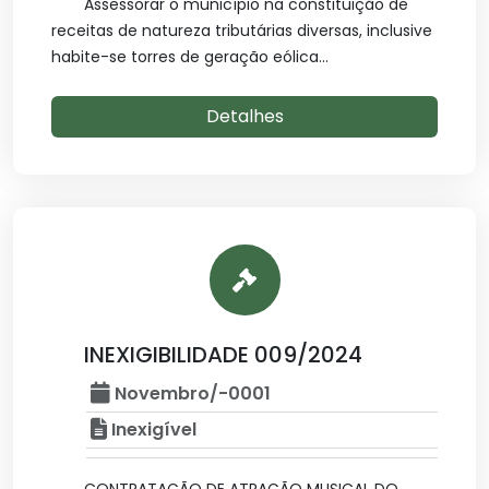
Assessorar o município na constituição de
receitas de natureza tributárias diversas, inclusive
habite-se torres de geração eólica...
Detalhes
INEXIGIBILIDADE 009/2024
Novembro/-0001
Inexigível