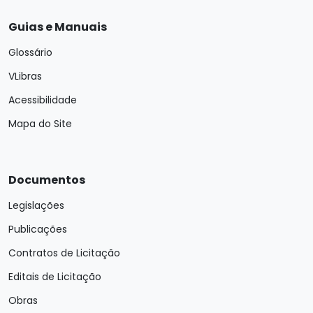
Guias e Manuais
Glossário
VLibras
Acessibilidade
Mapa do Site
Documentos
Legislações
Publicações
Contratos de Licitação
Editais de Licitação
Obras