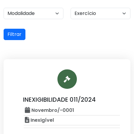
Filtrar
INEXIGIBILIDADE 011/2024
Novembro/-0001
Inexigível