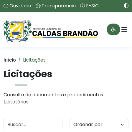
Ouvidoria
Transparência
E-SIC
Início
Licitações
Licitações
Consulta de documentos e procedimentos
Licitatórios