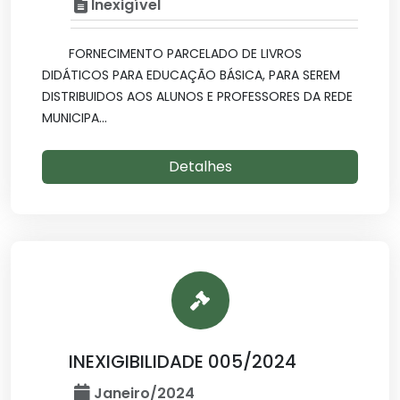
Inexigível
FORNECIMENTO PARCELADO DE LIVROS
DIDÁTICOS PARA EDUCAÇÃO BÁSICA, PARA SEREM
DISTRIBUIDOS AOS ALUNOS E PROFESSORES DA REDE
MUNICIPA...
Detalhes
INEXIGIBILIDADE 005/2024
Janeiro/2024