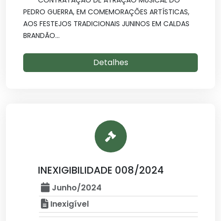
CONTRATAÇÃO DE ATRAÇÃO MUSICAL DO
PEDRO GUERRA, EM COMEMORAÇÕES ARTÍSTICAS,
AOS FESTEJOS TRADICIONAIS JUNINOS EM CALDAS
BRANDÃO...
Detalhes
INEXIGIBILIDADE 008/2024
Junho/2024
Inexigível