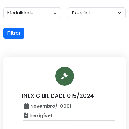
Filtrar
INEXIGIBILIDADE 015/2024
Novembro/-0001
Inexigível