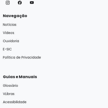
Navegação
Notícias
Vídeos
Ouvidoria
E-SIC
Política de Privacidade
Guias e Manuais
Glossário
VLibras
Acessibilidade