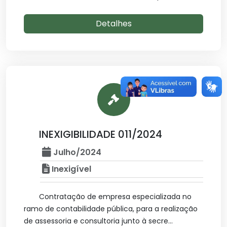
Detalhes
INEXIGIBILIDADE 011/2024
Julho/2024
Inexigível
Contratação de empresa especializada no
ramo de contabilidade pública, para a realização
de assessoria e consultoria junto à secre...