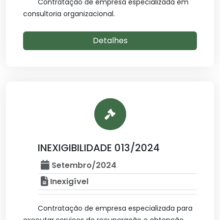
Contratação de empresa especializada em
consultoria organizacional.
Detalhes
INEXIGIBILIDADE 013/2024
Setembro/2024
Inexigível
Contratação de empresa especializada para