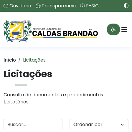
Ouvidoria
Transparência
E-SIC
Início
Licitações
Licitações
Consulta de documentos e procedimentos
Licitatórios