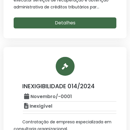
executar serviços de recuperação e obtenção
administrativa de créditos tributários par...
Detalhes
INEXIGIBILIDADE 014/2024
Novembro/-0001
Inexigível
Contratação de empresa especializada em
consultoria organizacional.