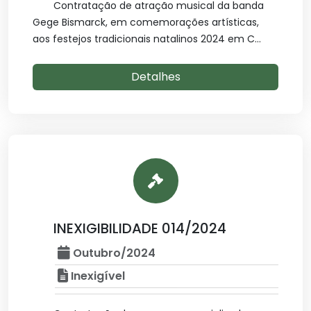
Contratação de atração musical da banda
Gege Bismarck, em comemorações artísticas,
aos festejos tradicionais natalinos 2024 em C...
Detalhes
INEXIGIBILIDADE 014/2024
Outubro/2024
Inexigível