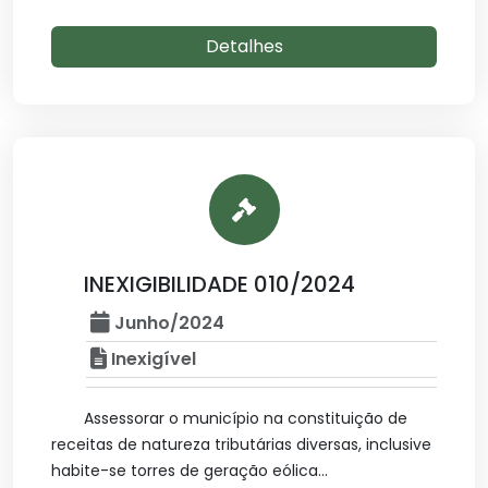
Detalhes
INEXIGIBILIDADE 010/2024
Junho/2024
Inexigível
Assessorar o município na constituição de
receitas de natureza tributárias diversas, inclusive
habite-se torres de geração eólica...