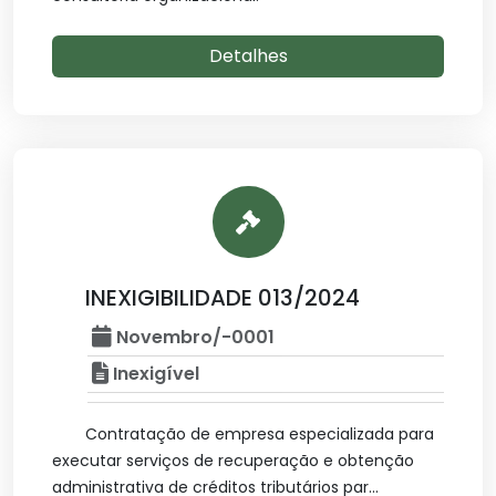
Detalhes
INEXIGIBILIDADE 013/2024
Novembro/-0001
Inexigível
Contratação de empresa especializada para
executar serviços de recuperação e obtenção
administrativa de créditos tributários par...