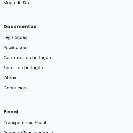
Mapa do Site
Documentos
Legislações
Publicações
Contratos de Licitação
Editais de Licitação
Obras
Concursos
Fiscal
Transparência Fiscal
Radar da Transparência