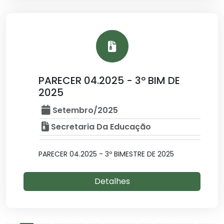
PARECER 04.2025 - 3º BIM DE
2025
Setembro/2025
Secretaria Da Educação
PARECER 04.2025 - 3º BIMESTRE DE 2025
Detalhes