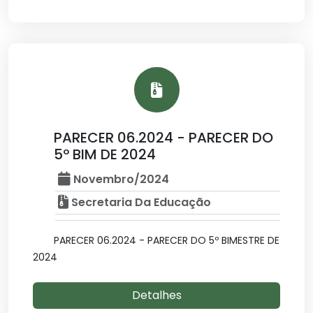
PARECER 06.2024 - PARECER DO
5º BIM DE 2024
Novembro/2024
Secretaria Da Educação
PARECER 06.2024 - PARECER DO 5º BIMESTRE DE
2024
Detalhes