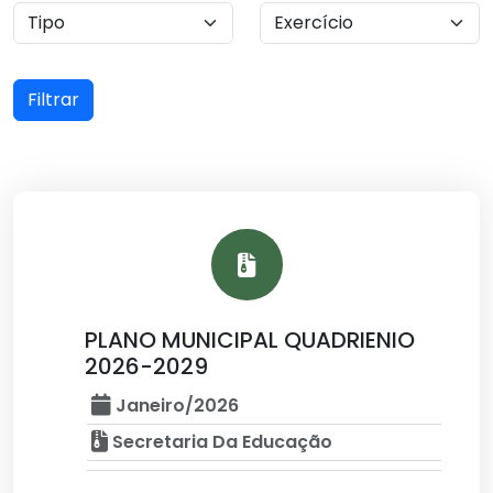
Filtrar
PLANO MUNICIPAL QUADRIENIO
2026-2029
Janeiro/2026
Secretaria Da Educação