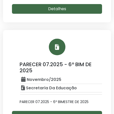
Detalhes
PARECER 07.2025 - 6º BIM DE
2025
Novembro/2025
Secretaria Da Educação
PARECER 07.2025 - 6º BIMESTRE DE 2025