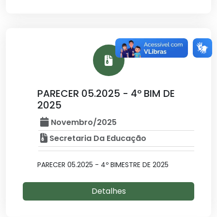
PARECER 05.2025 - 4º BIM DE
2025
Novembro/2025
Secretaria Da Educação
PARECER 05.2025 - 4º BIMESTRE DE 2025
Detalhes