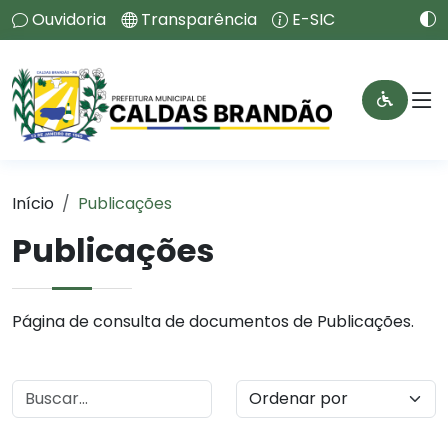
Ouvidoria
Transparência
E-SIC
Início
Publicações
Publicações
Página de consulta de documentos de Publicações.