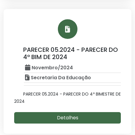
PARECER 05.2024 - PARECER DO
4º BIM DE 2024
Novembro/2024
Secretaria Da Educação
PARECER 05.2024 - PARECER DO 4º BIMESTRE DE
2024
Detalhes