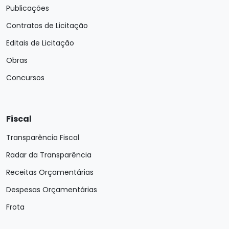
Publicações
Contratos de Licitação
Editais de Licitação
Obras
Concursos
Fiscal
Transparência Fiscal
Radar da Transparência
Receitas Orçamentárias
Despesas Orçamentárias
Frota