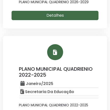
PLANO MUNICIPAL QUADRIENIO 2026-2029
Detalhes
PLANO MUNICIPAL QUADRIENIO
2022-2025
Janeiro/2025
Secretaria Da Educação
PLANO MUNICIPAL QUADRIENIO 2022-2025