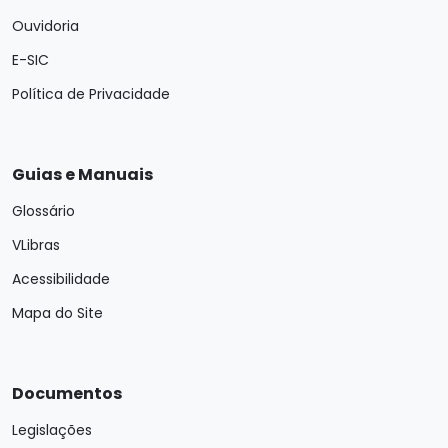
Ouvidoria
E-SIC
Política de Privacidade
Guias e Manuais
Glossário
VLibras
Acessibilidade
Mapa do Site
Documentos
Legislações