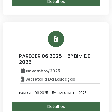
Detalhes
PARECER 06.2025 - 5º BIM DE
2025
Novembro/2025
Secretaria Da Educação
PARECER 06.2025 - 5º BIMESTRE DE 2025
Detalhes