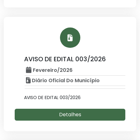
AVISO DE EDITAL 003/2026
Fevereiro/2026
Diário Oficial Do Município
AVISO DE EDITAL 003/2026
Detalhes