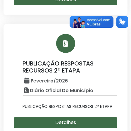
PUBLICAÇÃO RESPOSTAS
RECURSOS 2ª ETAPA
Fevereiro/2026
Diário Oficial Do Município
PUBLICAÇÃO RESPOSTAS RECURSOS 2ª ETAPA
Detalhes