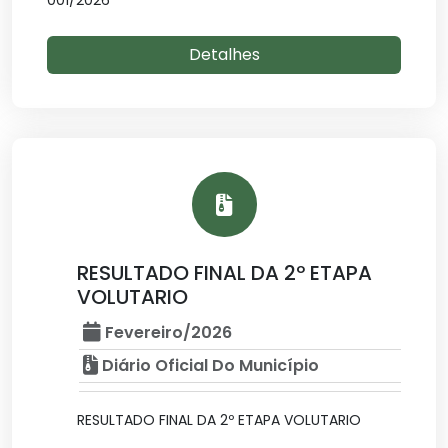
001/2026
Detalhes
RESULTADO FINAL DA 2º ETAPA
VOLUTARIO
Fevereiro/2026
Diário Oficial Do Município
RESULTADO FINAL DA 2º ETAPA VOLUTARIO