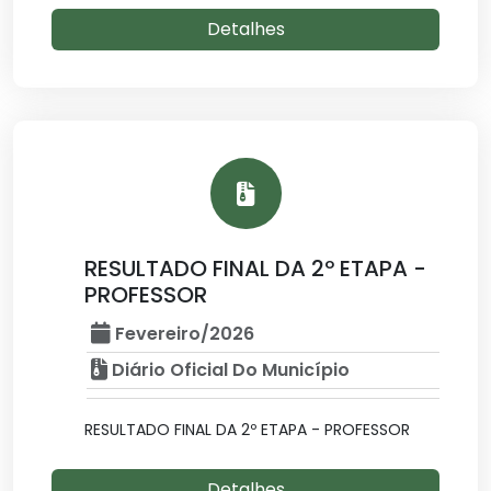
Detalhes
RESULTADO FINAL DA 2º ETAPA -
PROFESSOR
Fevereiro/2026
Diário Oficial Do Município
RESULTADO FINAL DA 2º ETAPA - PROFESSOR
Detalhes