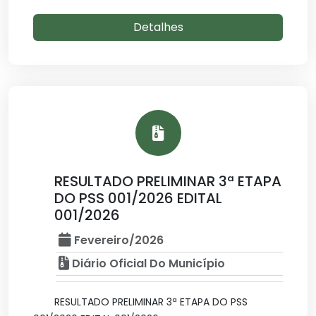
Detalhes
RESULTADO PRELIMINAR 3ª ETAPA
DO PSS 001/2026 EDITAL
001/2026
Fevereiro/2026
Diário Oficial Do Município
RESULTADO PRELIMINAR 3ª ETAPA DO PSS