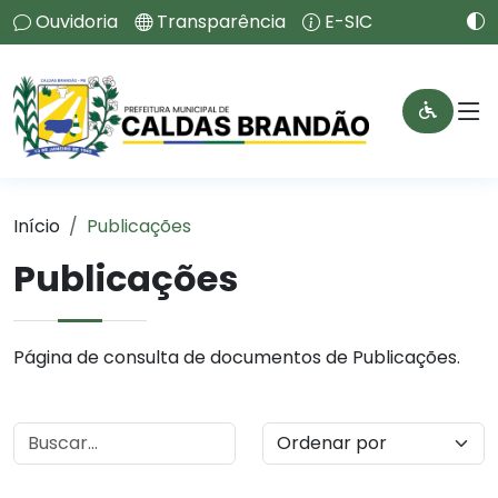
Ouvidoria
Transparência
E-SIC
Início
Publicações
Publicações
Página de consulta de documentos de Publicações.