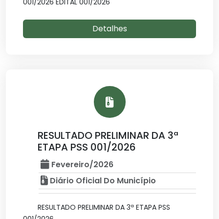
001/2026 EDITAL 001/2026
Detalhes
RESULTADO PRELIMINAR DA 3ª
ETAPA PSS 001/2026
Fevereiro/2026
Diário Oficial Do Município
RESULTADO PRELIMINAR DA 3ª ETAPA PSS