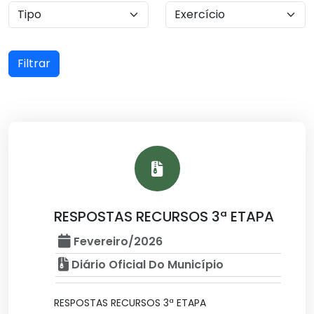
Filtrar
RESPOSTAS RECURSOS 3ª ETAPA
Fevereiro/2026
Diário Oficial Do Município
RESPOSTAS RECURSOS 3ª ETAPA