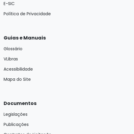
E-SIC
Política de Privacidade
Guias e Manuais
Glossário
VLibras
Acessibilidade
Mapa do Site
Documentos
Legislações
Publicações