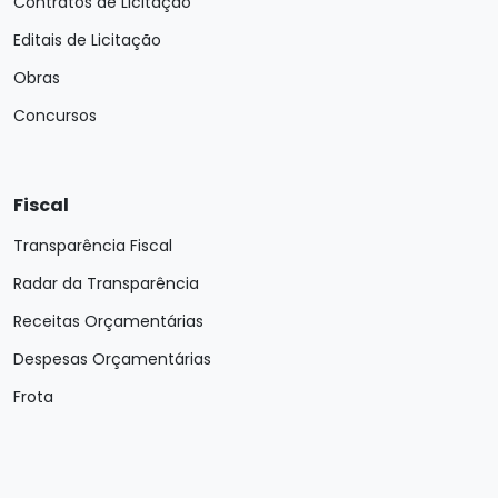
Contratos de Licitação
Editais de Licitação
Obras
Concursos
Fiscal
Transparência Fiscal
Radar da Transparência
Receitas Orçamentárias
Despesas Orçamentárias
Frota