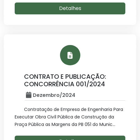
Detalhes
CONTRATO E PUBLICAÇÃO:
CONCORRÊNCIA 001/2024
Dezembro/2024
Contratação de Empresa de Engenharia Para
Executar Obra Civíl Pública de Construção da
Praça Pública as Margens da PB 051 do Munic...