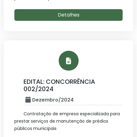
Detalhes
EDITAL: CONCORRÊNCIA
002/2024
Dezembro/2024
Contratação de empresa especializada para
prestar serviços de manutenção de prédios
públicos municipais