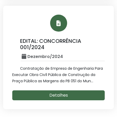
EDITAL: CONCORRÊNCIA
001/2024
Dezembro/2024
Contratação de Empresa de Engenharia Para
Executar Obra Civíl Pública de Construção da
Praça Pública as Margens da PB 051 do Mun...
Detalhes