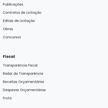
Publicações
Contratos de Licitação
Editais de Licitação
Obras
Concursos
Fiscal
Transparência Fiscal
Radar da Transparência
Receitas Orçamentárias
Despesas Orçamentárias
Frota