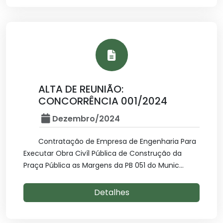
ALTA DE REUNIÃO:
CONCORRÊNCIA 001/2024
Dezembro/2024
Contratação de Empresa de Engenharia Para
Executar Obra Civíl Pública de Construção da
Praça Pública as Margens da PB 051 do Munic...
Detalhes