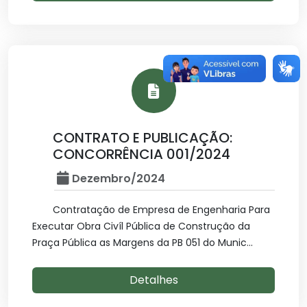
CONTRATO E PUBLICAÇÃO:
CONCORRÊNCIA 001/2024
Dezembro/2024
Contratação de Empresa de Engenharia Para
Executar Obra Civíl Pública de Construção da
Praça Pública as Margens da PB 051 do Munic...
Detalhes