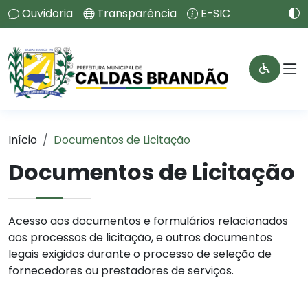
Ouvidoria
Transparência
E-SIC
Início
Documentos de Licitação
Documentos de Licitação
Acesso aos documentos e formulários relacionados
aos processos de licitação, e outros documentos
legais exigidos durante o processo de seleção de
fornecedores ou prestadores de serviços.