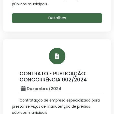
públicos municipais.
Detalhes
CONTRATO E PUBLICAÇÃO:
CONCORRÊNCIA 002/2024
Dezembro/2024
Contratação de empresa especializada para
prestar serviços de manutenção de prédios
públicos municipais