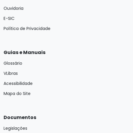
Ouvidoria
E-SIC
Política de Privacidade
Guias e Manuais
Glossário
VLibras
Acessibilidade
Mapa do Site
Documentos
Legislações