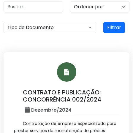
Filtrar
CONTRATO E PUBLICAÇÃO:
CONCORRÊNCIA 002/2024
Dezembro/2024
Contratação de empresa especializada para
prestar serviços de manutenção de prédios