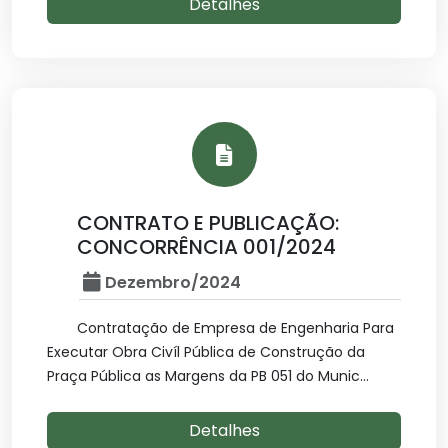
Detalhes
CONTRATO E PUBLICAÇÃO:
CONCORRÊNCIA 001/2024
Dezembro/2024
Contratação de Empresa de Engenharia Para
Executar Obra Civíl Pública de Construção da
Praça Pública as Margens da PB 051 do Munic...
Detalhes