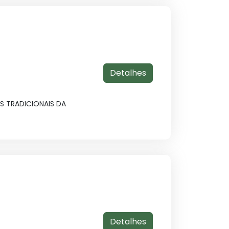
Detalhes
 TRADICIONAIS DA
Detalhes