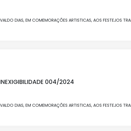
ALDO DIAS, EM COMEMORAÇÕES ARTISTICAS, AOS FESTEJOS TRAD
NEXIGIBILIDADE 004/2024
ALDO DIAS, EM COMEMORAÇÕES ARTISTICAS, AOS FESTEJOS TRAD