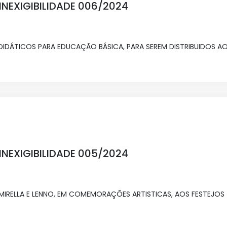
NEXIGIBILIDADE 006/2024
IDÁTICOS PARA EDUCAÇÃO BÁSICA, PARA SEREM DISTRIBUIDOS A
NEXIGIBILIDADE 005/2024
RELLA E LENNO, EM COMEMORAÇÕES ARTISTICAS, AOS FESTEJOS 