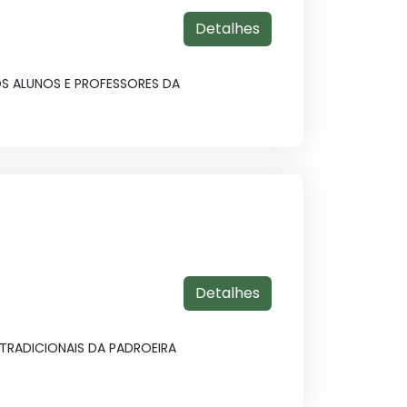
Detalhes
OS ALUNOS E PROFESSORES DA
Detalhes
TRADICIONAIS DA PADROEIRA