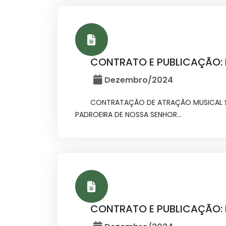
CONTRATO E PUBLICAÇÃO: I
Dezembro/2024
CONTRATAÇÃO DE ATRAÇÃO MUSICAL SO
PADROEIRA DE NOSSA SENHOR...
CONTRATO E PUBLICAÇÃO: I