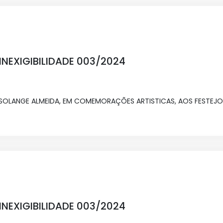
NEXIGIBILIDADE 003/2024
LANGE ALMEIDA, EM COMEMORAÇÕES ARTISTICAS, AOS FESTEJOS
NEXIGIBILIDADE 003/2024