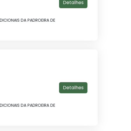
Detalhes
ICIONAIS DA PADROEIRA DE
Detalhes
ICIONAIS DA PADROEIRA DE