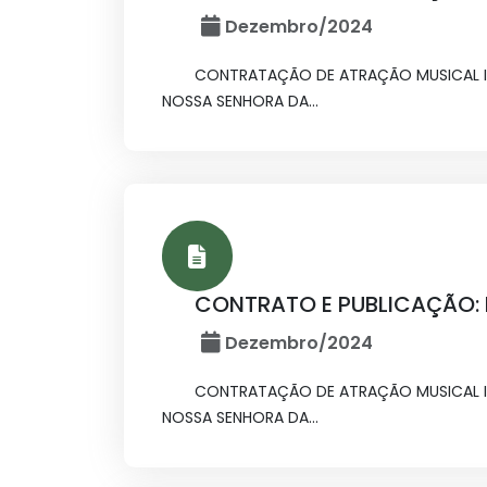
Dezembro/2024
CONTRATAÇÃO DE ATRAÇÃO MUSICAL IV
NOSSA SENHORA DA...
CONTRATO E PUBLICAÇÃO: I
Dezembro/2024
CONTRATAÇÃO DE ATRAÇÃO MUSICAL IV
NOSSA SENHORA DA...