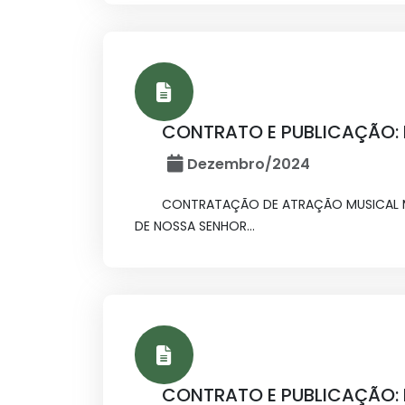
CONTRATO E PUBLICAÇÃO: I
Dezembro/2024
CONTRATAÇÃO DE ATRAÇÃO MUSICAL MI
DE NOSSA SENHOR...
CONTRATO E PUBLICAÇÃO: I