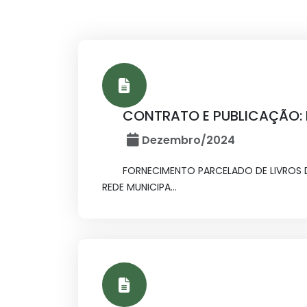
CONTRATO E PUBLICAÇÃO: I
Dezembro/2024
FORNECIMENTO PARCELADO DE LIVROS D
REDE MUNICIPA...