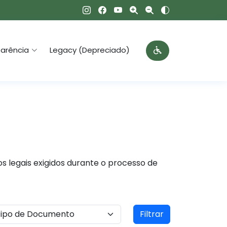
arência
Legacy (Depreciado)
s legais exigidos durante o processo de
Filtrar