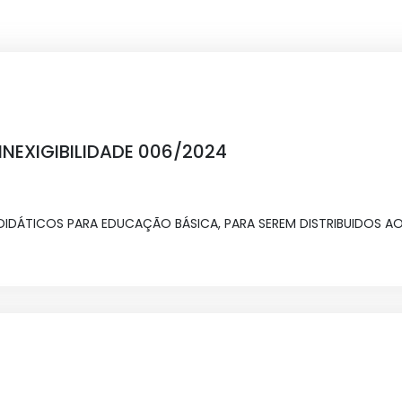
NEXIGIBILIDADE 006/2024
IDÁTICOS PARA EDUCAÇÃO BÁSICA, PARA SEREM DISTRIBUIDOS A