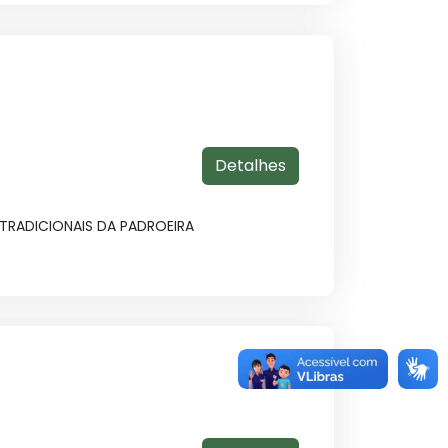
Detalhes
TRADICIONAIS DA PADROEIRA