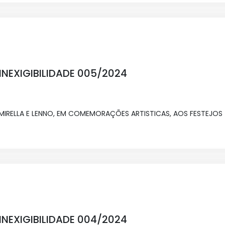
NEXIGIBILIDADE 005/2024
RELLA E LENNO, EM COMEMORAÇÕES ARTISTICAS, AOS FESTEJOS 
NEXIGIBILIDADE 004/2024