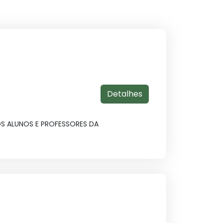
Detalhes
OS ALUNOS E PROFESSORES DA