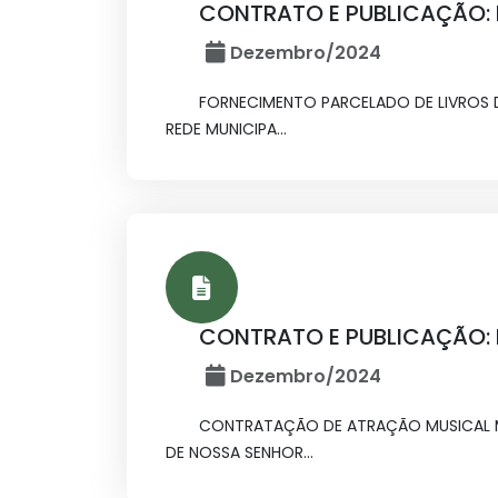
CONTRATO E PUBLICAÇÃO: I
Dezembro/2024
FORNECIMENTO PARCELADO DE LIVROS D
REDE MUNICIPA...
CONTRATO E PUBLICAÇÃO: I
Dezembro/2024
CONTRATAÇÃO DE ATRAÇÃO MUSICAL MI
DE NOSSA SENHOR...