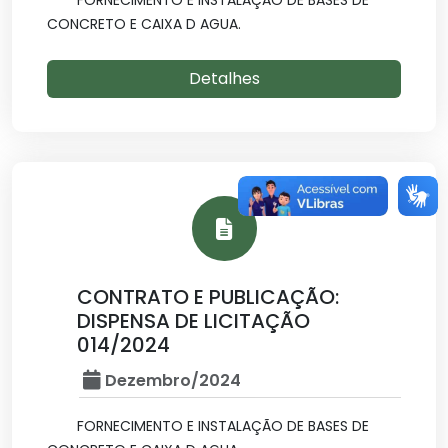
FORNECIMENTO E INSTALAÇÃO DE BASES DE
CONCRETO E CAIXA D AGUA.
Detalhes
CONTRATO E PUBLICAÇÃO:
DISPENSA DE LICITAÇÃO
014/2024
Dezembro/2024
FORNECIMENTO E INSTALAÇÃO DE BASES DE