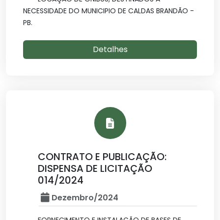
NECESSIDADE DO MUNICIPIO DE CALDAS BRANDÃO -
PB.
Detalhes
CONTRATO E PUBLICAÇÃO:
DISPENSA DE LICITAÇÃO
014/2024
Dezembro/2024