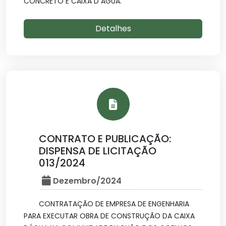
CONCRETO E CAIXA D AGUA.
Detalhes
CONTRATO E PUBLICAÇÃO:
DISPENSA DE LICITAÇÃO
013/2024
Dezembro/2024
CONTRATAÇÃO DE EMPRESA DE ENGENHARIA
PARA EXECUTAR OBRA DE CONSTRUÇÃO DA CAIXA