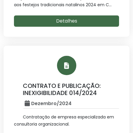
aos festejos tradicionais natalinos 2024 em C...
Detalhes
CONTRATO E PUBLICAÇÃO:
INEXIGIBILIDADE 014/2024
Dezembro/2024
Contratação de empresa especializada em
consultoria organizacional.