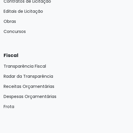
Contratos de Licitação
Editais de Licitação
Obras
Concursos
Fiscal
Transparência Fiscal
Radar da Transparência
Receitas Orçamentárias
Despesas Orçamentárias
Frota