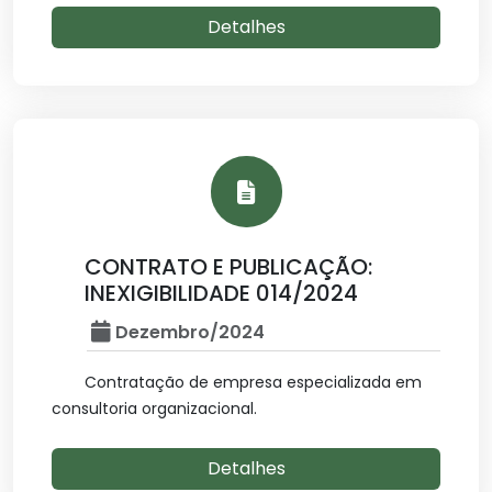
Detalhes
CONTRATO E PUBLICAÇÃO:
INEXIGIBILIDADE 014/2024
Dezembro/2024
Contratação de empresa especializada em
consultoria organizacional.
Detalhes