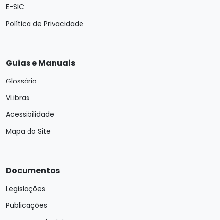
E-SIC
Política de Privacidade
Guias e Manuais
Glossário
VLibras
Acessibilidade
Mapa do Site
Documentos
Legislações
Publicações