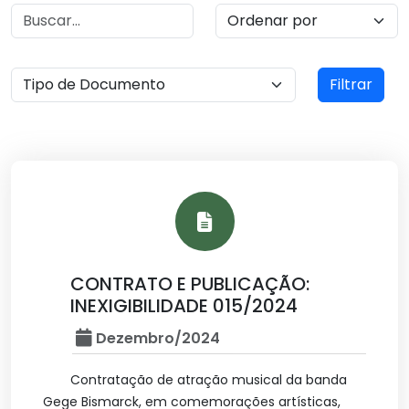
Filtrar
CONTRATO E PUBLICAÇÃO:
INEXIGIBILIDADE 015/2024
Dezembro/2024
Contratação de atração musical da banda
Gege Bismarck, em comemorações artísticas,