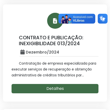
CONTRATO E PUBLICAÇÃO:
INEXIGIBILIDADE 013/2024
Dezembro/2024
Contratação de empresa especializada para
executar serviços de recuperação e obtenção
administrativa de créditos tributários par...
Detalhes