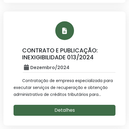
CONTRATO E PUBLICAÇÃO:
INEXIGIBILIDADE 013/2024
Dezembro/2024
Contratação de empresa especializada para
executar serviços de recuperação e obtenção
administrativa de créditos tributários para...
Detalhes