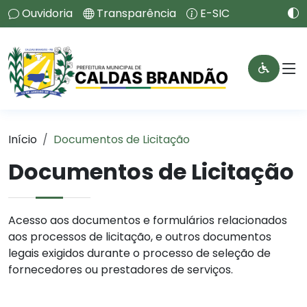
Ouvidoria
Transparência
E-SIC
Início
Documentos de Licitação
Documentos de Licitação
Acesso aos documentos e formulários relacionados
aos processos de licitação, e outros documentos
legais exigidos durante o processo de seleção de
fornecedores ou prestadores de serviços.