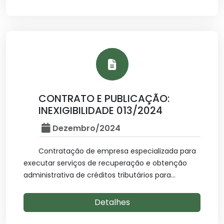
CONTRATO E PUBLICAÇÃO:
INEXIGIBILIDADE 013/2024
Dezembro/2024
Contratação de empresa especializada para
executar serviços de recuperação e obtenção
administrativa de créditos tributários para...
Detalhes