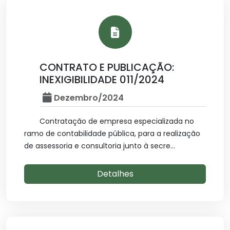
CONTRATO E PUBLICAÇÃO:
INEXIGIBILIDADE 011/2024
Dezembro/2024
Contratação de empresa especializada no
ramo de contabilidade pública, para a realização
de assessoria e consultoria junto à secre...
Detalhes