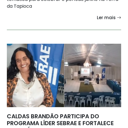
da Tapioca
Ler mais
CALDAS BRANDÃO PARTICIPA DO
PROGRAMA LÍDER SEBRAE E FORTALECE