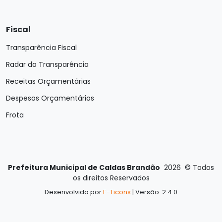
Fiscal
Transparência Fiscal
Radar da Transparência
Receitas Orçamentárias
Despesas Orçamentárias
Frota
Prefeitura Municipal de Caldas Brandão
2026
©
Todos
os direitos Reservados
Desenvolvido por
E-Ticons
| Versão: 2.4.0