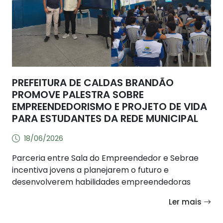
PREFEITURA DE CALDAS BRANDÃO
PROMOVE PALESTRA SOBRE
EMPREENDEDORISMO E PROJETO DE VIDA
PARA ESTUDANTES DA REDE MUNICIPAL
18/06/2026
Parceria entre Sala do Empreendedor e Sebrae
incentiva jovens a planejarem o futuro e
desenvolverem habilidades empreendedoras
Ler mais