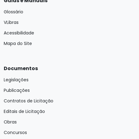
Guias e Manuais
Glossário
VLibras
Acessibilidade
Mapa do Site
Documentos
Legislações
Publicações
Contratos de Licitação
Editais de Licitação
Obras
Concursos