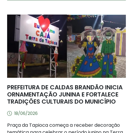
PREFEITURA DE CALDAS BRANDÃO INICIA
ORNAMENTAÇÃO JUNINA E FORTALECE
TRADIÇÕES CULTURAIS DO MUNICÍPIO
18/06/2026
Praça da Tapioca começa a receber decoração
temática para celebrar o período junino na Terra