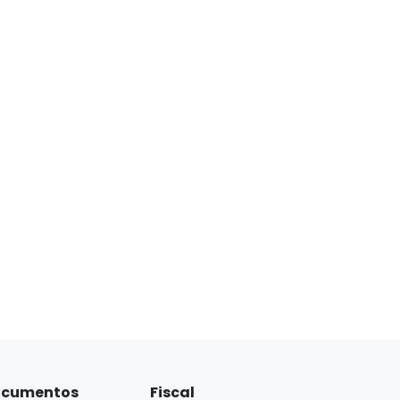
cumentos
Fiscal