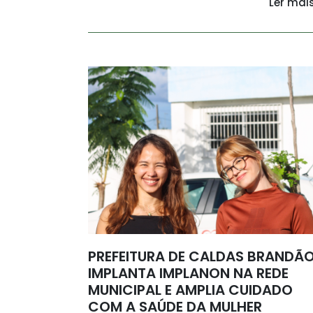
Ler mai
PREFEITURA DE CALDAS BRANDÃ
IMPLANTA IMPLANON NA REDE
MUNICIPAL E AMPLIA CUIDADO
COM A SAÚDE DA MULHER