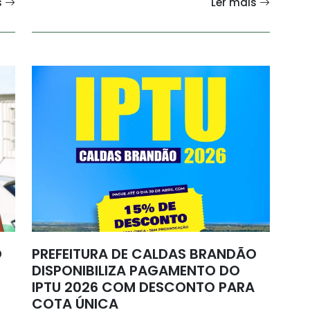
s
Ler mais
O
PREFEITURA DE CALDAS BRANDÃO
DISPONIBILIZA PAGAMENTO DO
IPTU 2026 COM DESCONTO PARA
COTA ÚNICA