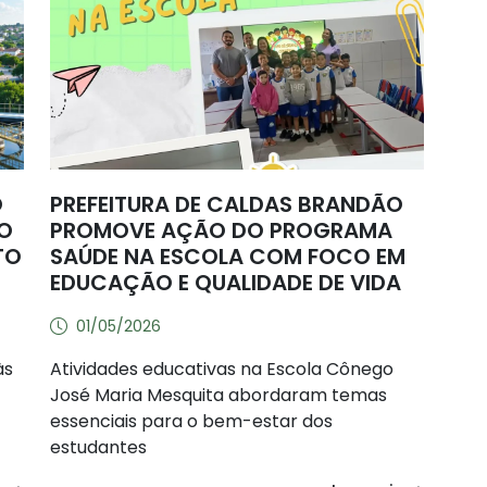
O
PREFEITURA DE CALDAS BRANDÃO
DO
PROMOVE AÇÃO DO PROGRAMA
TO
SAÚDE NA ESCOLA COM FOCO EM
EDUCAÇÃO E QUALIDADE DE VIDA
01/05/2026
às
Atividades educativas na Escola Cônego
José Maria Mesquita abordaram temas
essenciais para o bem-estar dos
estudantes