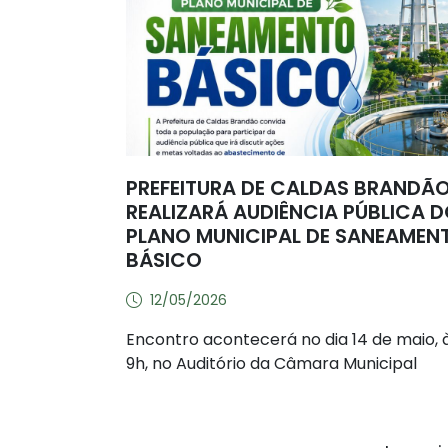
PREFEITURA DE CALDAS BRANDÃ
REALIZARÁ AUDIÊNCIA PÚBLICA 
PLANO MUNICIPAL DE SANEAMEN
BÁSICO
12/05/2026
Encontro acontecerá no dia 14 de maio, 
9h, no Auditório da Câmara Municipal