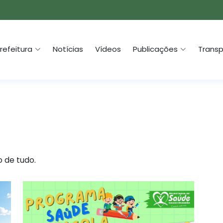
refeitura
Notícias
Vídeos
Publicações
Transp
o de tudo.