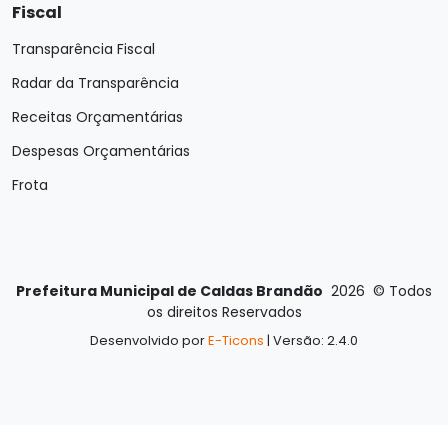
Fiscal
Transparência Fiscal
Radar da Transparência
Receitas Orçamentárias
Despesas Orçamentárias
Frota
Prefeitura Municipal de Caldas Brandão
2026
©
Todos
os direitos Reservados
Desenvolvido por
E-Ticons
| Versão: 2.4.0