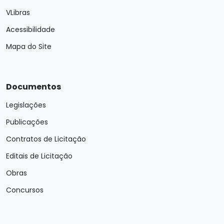
VLibras
Acessibilidade
Mapa do Site
Documentos
Legislações
Publicações
Contratos de Licitação
Editais de Licitação
Obras
Concursos