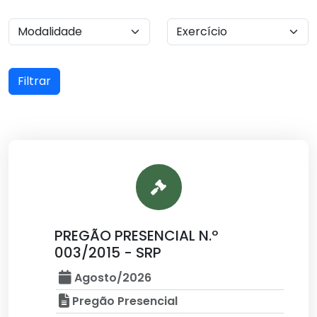
Filtrar
PREGÃO PRESENCIAL N.º
003/2015 - SRP
Agosto/2026
Pregão Presencial