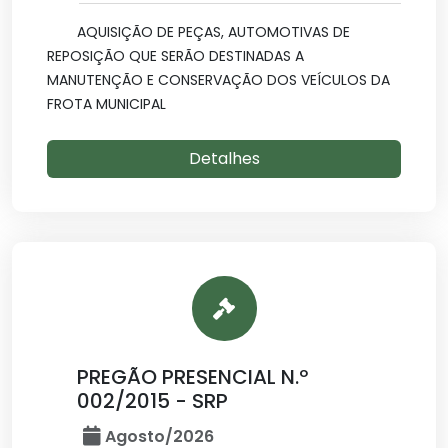
AQUISIÇÃO DE PEÇAS, AUTOMOTIVAS DE
REPOSIÇÃO QUE SERÃO DESTINADAS A
MANUTENÇÃO E CONSERVAÇÃO DOS VEÍCULOS DA
FROTA MUNICIPAL
Detalhes
PREGÃO PRESENCIAL N.º
002/2015 - SRP
Agosto/2026