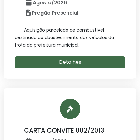
Agosto/2026
Pregão Presencial
Aquisição parcelada de combustível
destinado ao abastecimento dos veículos da
frota da prefeitura municipal.
Detalhes
CARTA CONVITE 002/2013