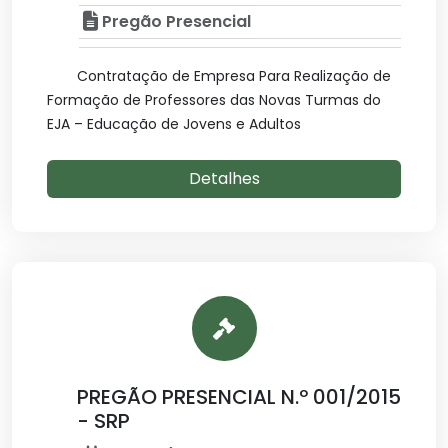
Pregão Presencial
Contratação de Empresa Para Realização de
Formação de Professores das Novas Turmas do
EJA – Educação de Jovens e Adultos
Detalhes
PREGÃO PRESENCIAL N.º 001/2015
- SRP