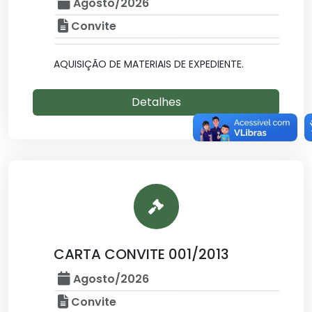
Agosto/2026
Convite
AQUISIÇÃO DE MATERIAIS DE EXPEDIENTE.
Detalhes
CARTA CONVITE 001/2013
Agosto/2026
Convite