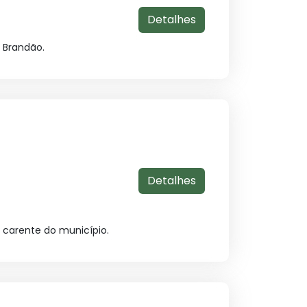
Detalhes
 Brandão.
Detalhes
 carente do município.