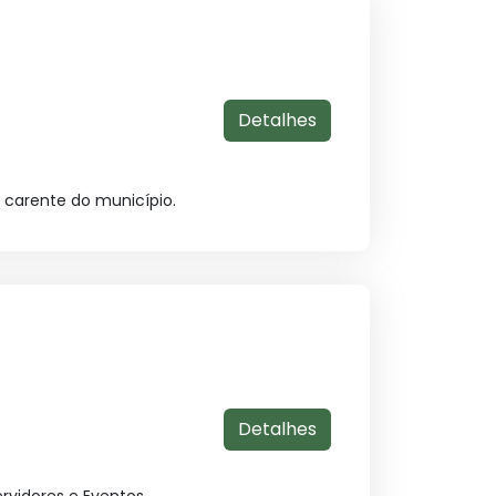
Detalhes
 carente do município.
Detalhes