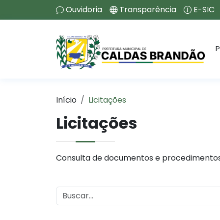
Ouvidoria
Transparência
E-SIC
P
Início
Licitações
Licitações
Consulta de documentos e procedimentos 