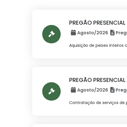
PREGÃO PRESENCIAL N
Agosto/2026
Preg
Aquisição de peixes inteiro
PREGÃO PRESENCIAL N
Agosto/2026
Preg
Contratação de serviços de p