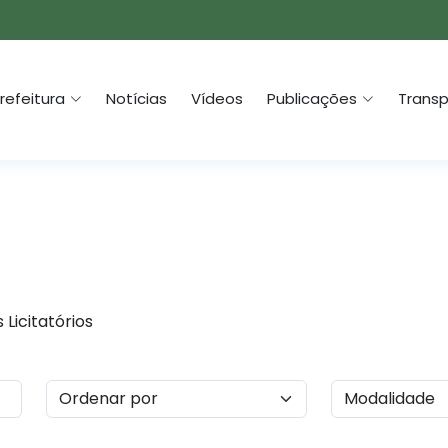
refeitura
Notícias
Vídeos
Publicações
Transp
Licitatórios