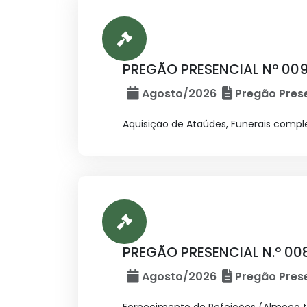
PREGÃO PRESENCIAL Nº 009
Agosto/2026
Pregão Prese
Aquisição de Ataúdes, Funerais comple
PREGÃO PRESENCIAL N.º 00
Agosto/2026
Pregão Prese