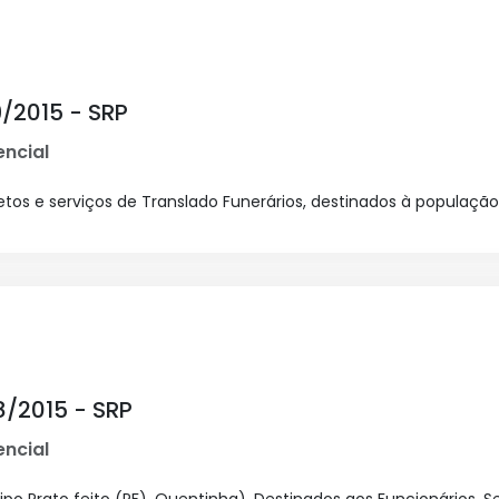
/2015 - SRP
ncial
tos e serviços de Translado Funerários, destinados à população
8/2015 - SRP
ncial