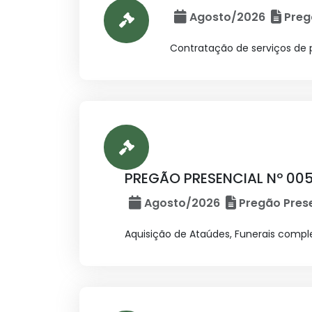
Agosto/2026
Preg
Contratação de serviços de p
PREGÃO PRESENCIAL Nº 005
Agosto/2026
Pregão Prese
Aquisição de Ataúdes, Funerais comple