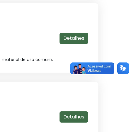
Detalhes
e material de uso comum.
Detalhes