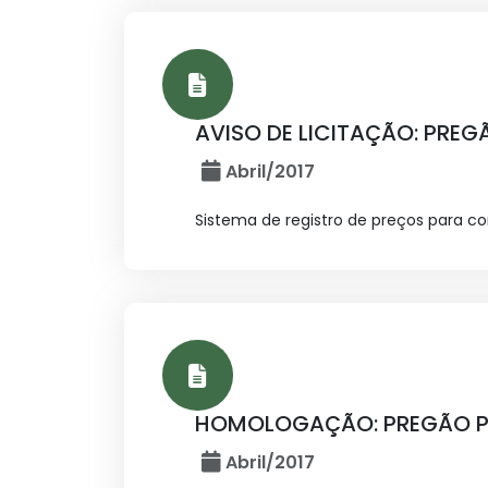
AVISO DE LICITAÇÃO: PREGÃ
Abril/2017
Sistema de registro de preços para 
HOMOLOGAÇÃO: PREGÃO PRE
Abril/2017