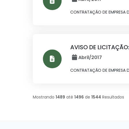
CONTRATAÇÃO DE EMPRESA DO
AVISO DE LICITAÇÃO:
Abril/2017
CONTRATAÇÃO DE EMPRESA DO
Mostrando
1489
até
1496
de
1544
Resultados