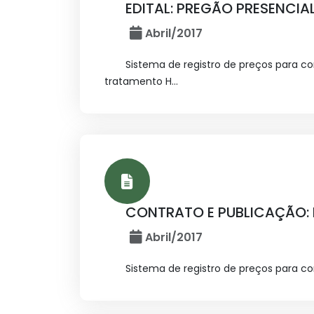
EDITAL: PREGÃO PRESENCIAL 
Abril/2017
Sistema de registro de preços para c
tratamento H...
CONTRATO E PUBLICAÇÃO: P
Abril/2017
Sistema de registro de preços para 