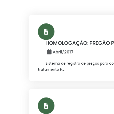
HOMOLOGAÇÃO: PREGÃO PRE
Abril/2017
Sistema de registro de preços para c
tratamento H...