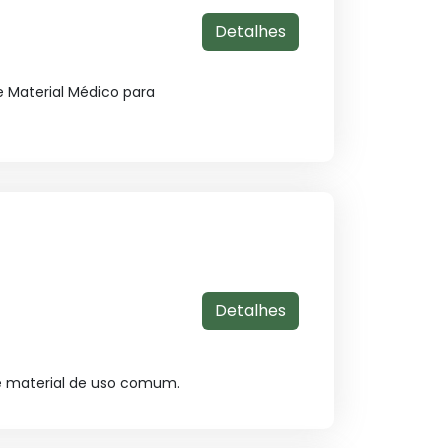
Detalhes
 Material Médico para
Detalhes
e material de uso comum.