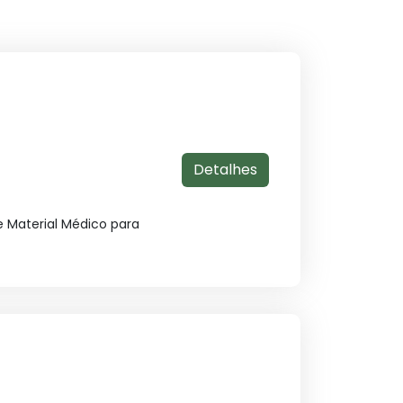
Detalhes
 Material Médico para