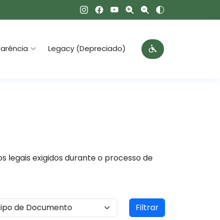
arência
Legacy (Depreciado)
s legais exigidos durante o processo de
Filtrar