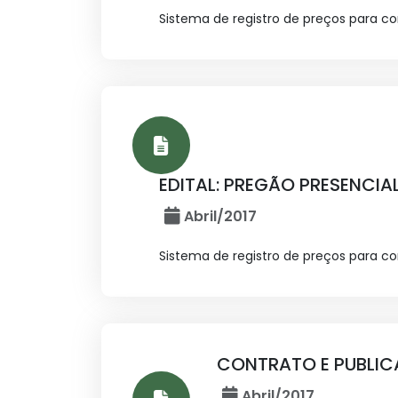
Sistema de registro de preços para 
EDITAL: PREGÃO PRESENCIAL 
Abril/2017
Sistema de registro de preços para 
CONTRATO E PUBLICA
Abril/2017