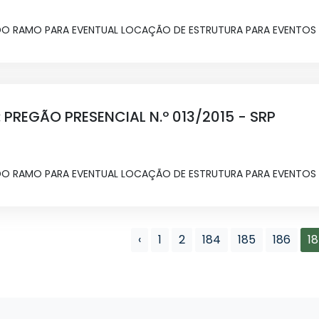
 RAMO PARA EVENTUAL LOCAÇÃO DE ESTRUTURA PARA EVENTOS M
 PREGÃO PRESENCIAL N.º 013/2015 - SRP
 RAMO PARA EVENTUAL LOCAÇÃO DE ESTRUTURA PARA EVENTOS M
‹
1
2
184
185
186
1