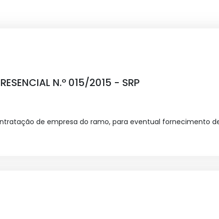
SENCIAL N.º 015/2015 - SRP
ontratação de empresa do ramo, para eventual fornecimento de