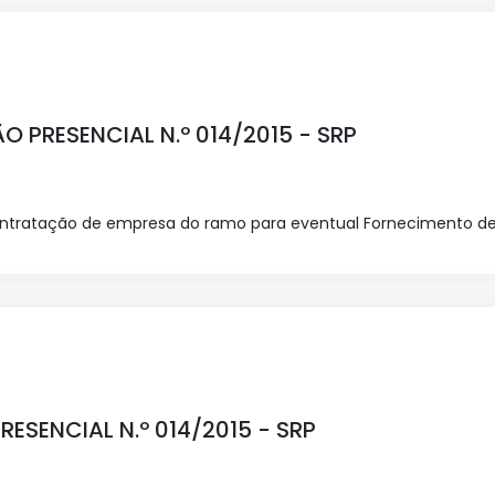
O PRESENCIAL N.º 014/2015 - SRP
contratação de empresa do ramo para eventual Fornecimento d
SENCIAL N.º 014/2015 - SRP