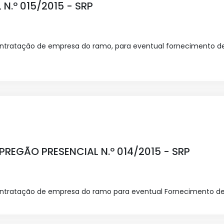
N.º 015/2015 - SRP
ontratação de empresa do ramo, para eventual fornecimento de
REGÃO PRESENCIAL N.º 014/2015 - SRP
contratação de empresa do ramo para eventual Fornecimento d