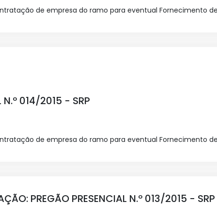
contratação de empresa do ramo para eventual Fornecimento d
N.º 014/2015 - SRP
contratação de empresa do ramo para eventual Fornecimento d
ÇÃO: PREGÃO PRESENCIAL N.º 013/2015 - SRP