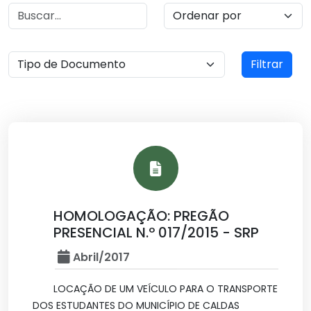
Filtrar
HOMOLOGAÇÃO: PREGÃO
PRESENCIAL N.º 017/2015 - SRP
Abril/2017
LOCAÇÃO DE UM VEÍCULO PARA O TRANSPORTE
DOS ESTUDANTES DO MUNICÍPIO DE CALDAS