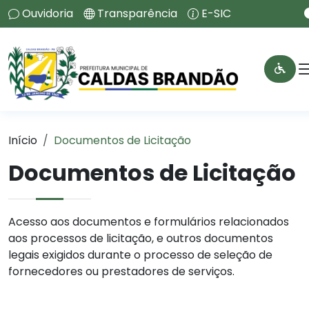
Ouvidoria
Transparência
E-SIC
Início
Documentos de Licitação
Documentos de Licitação
Acesso aos documentos e formulários relacionados
aos processos de licitação, e outros documentos
legais exigidos durante o processo de seleção de
fornecedores ou prestadores de serviços.