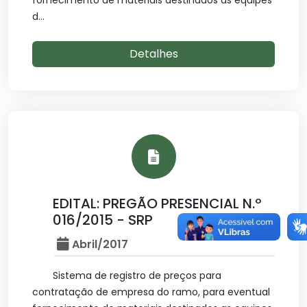
fornecimento de materiais destinados as equipes
d...
Detalhes
EDITAL: PREGÃO PRESENCIAL N.º
016/2015 - SRP
Abril/2017
Sistema de registro de preços para
contratação de empresa do ramo, para eventual