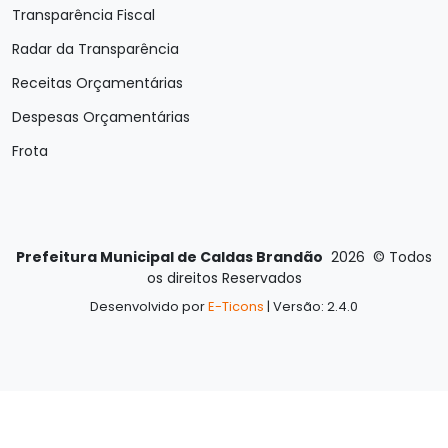
Transparência Fiscal
Radar da Transparência
Receitas Orçamentárias
Despesas Orçamentárias
Frota
Prefeitura Municipal de Caldas Brandão
2026
©
Todos
os direitos Reservados
Desenvolvido por
E-Ticons
| Versão: 2.4.0