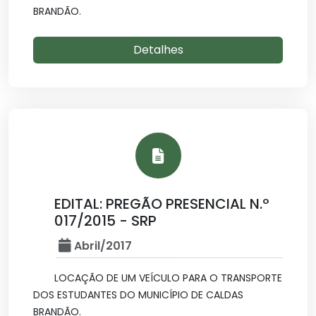
BRANDÃO.
Detalhes
EDITAL: PREGÃO PRESENCIAL N.º
017/2015 - SRP
Abril/2017
LOCAÇÃO DE UM VEÍCULO PARA O TRANSPORTE
DOS ESTUDANTES DO MUNICÍPIO DE CALDAS
BRANDÃO.