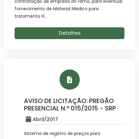
contratação de empresa do ramo, para eventual
fornecimento de Material Médico para
tratamento H...
Detalhes
AVISO DE LICITAÇÃO: PREGÃO
PRESENCIAL N.º 015/2015 - SRP
Abril/2017
Sistema de registro de preços para