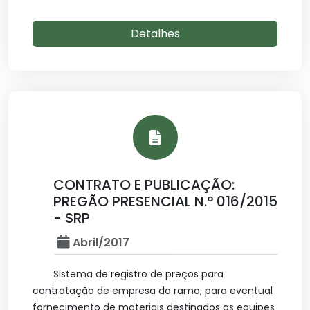
Detalhes
CONTRATO E PUBLICAÇÃO:
PREGÃO PRESENCIAL N.º 016/2015
- SRP
Abril/2017
Sistema de registro de preços para
contratação de empresa do ramo, para eventual
fornecimento de materiais destinados as equipes