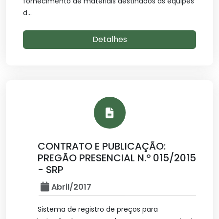
fornecimento de materiais destinados as equipes
d...
Detalhes
CONTRATO E PUBLICAÇÃO:
PREGÃO PRESENCIAL N.º 015/2015
- SRP
Abril/2017
Sistema de registro de preços para