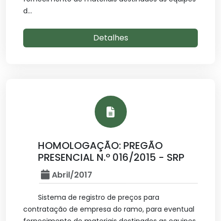
d...
Detalhes
HOMOLOGAÇÃO: PREGÃO
PRESENCIAL N.º 016/2015 - SRP
Abril/2017
Sistema de registro de preços para
contratação de empresa do ramo, para eventual