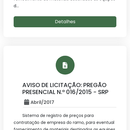
d...
Detalhes
AVISO DE LICITAÇÃO: PREGÃO
PRESENCIAL N.º 016/2015 - SRP
Abril/2017
Sistema de registro de preços para
contratação de empresa do ramo, para eventual
fornecimento de materiais destinados as equipes