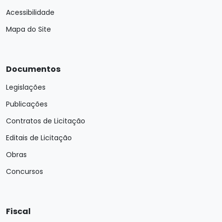
Acessibilidade
Mapa do Site
Documentos
Legislações
Publicações
Contratos de Licitação
Editais de Licitação
Obras
Concursos
Fiscal