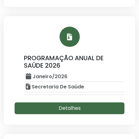
PROGRAMAÇÃO ANUAL DE
SAÚDE 2026
Janeiro/2026
Secretaria De Saúde
Detalhes