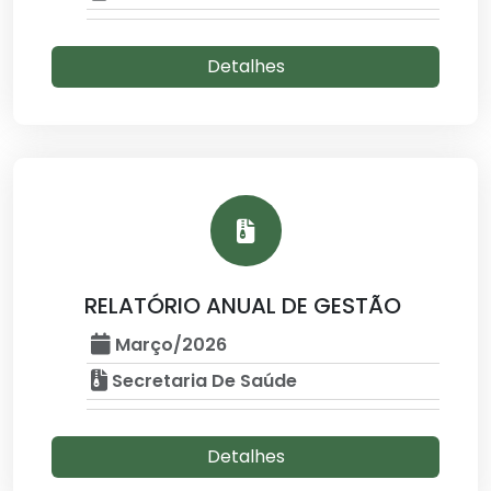
Detalhes
RELATÓRIO ANUAL DE GESTÃO
Março/2026
Secretaria De Saúde
Detalhes