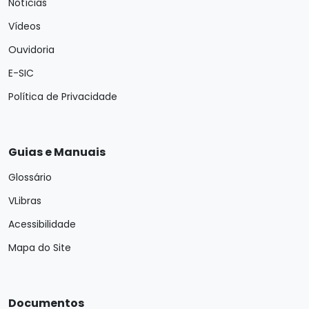
Notícias
Vídeos
Ouvidoria
E-SIC
Política de Privacidade
Guias e Manuais
Glossário
VLibras
Acessibilidade
Mapa do Site
Documentos