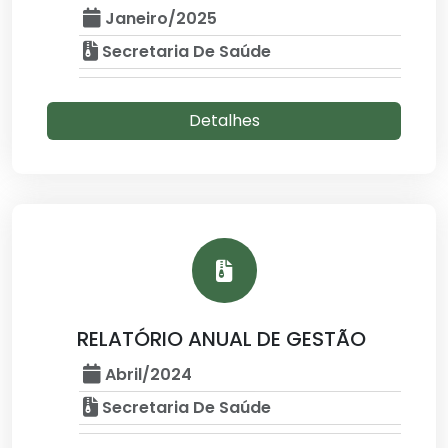
Janeiro/2025
Secretaria De Saúde
Detalhes
RELATÓRIO ANUAL DE GESTÃO
Abril/2024
Secretaria De Saúde