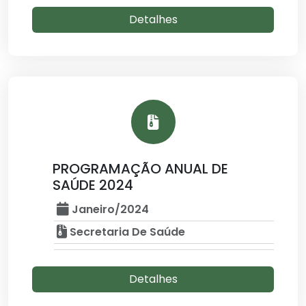
Detalhes
PROGRAMAÇÃO ANUAL DE
SAÚDE 2024
Janeiro/2024
Secretaria De Saúde
Detalhes