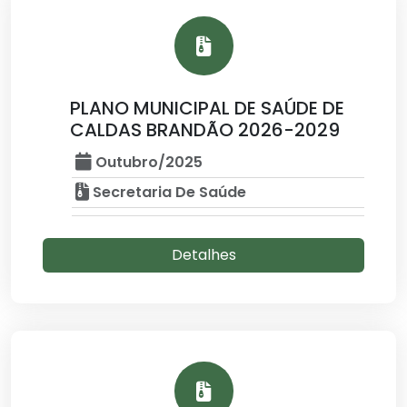
PLANO MUNICIPAL DE SAÚDE DE
CALDAS BRANDÃO 2026-2029
Outubro/2025
Secretaria De Saúde
Detalhes