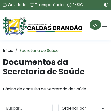
Ouvidoria
Transparência
E-SIC
Início
Secretaria de Saúde
Documentos da
Secretaria de Saúde
Página de consulta de Secretaria de Saúde.