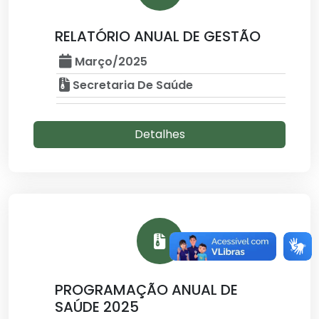
RELATÓRIO ANUAL DE GESTÃO
Março/2025
Secretaria De Saúde
Detalhes
PROGRAMAÇÃO ANUAL DE
SAÚDE 2025