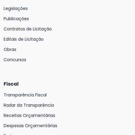
Legislações
Publicações
Contratos de Licitação
Editais de Licitação
Obras
Concursos
Fiscal
Transparência Fiscal
Radar da Transparência
Receitas Orçamentárias
Despesas Orçamentárias