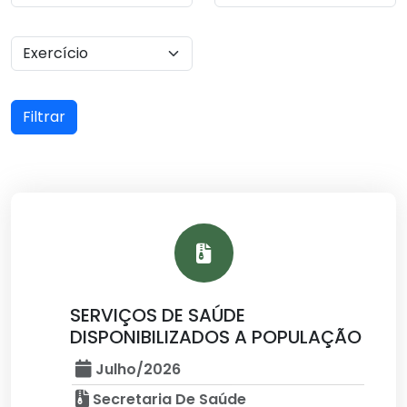
Filtrar
SERVIÇOS DE SAÚDE
DISPONIBILIZADOS A POPULAÇÃO
Julho/2026
Secretaria De Saúde