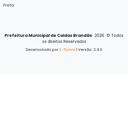
Frota
Prefeitura Municipal de Caldas Brandão
2026
©
Todos
os direitos Reservados
Desenvolvido por
E-Ticons
| Versão: 2.4.0