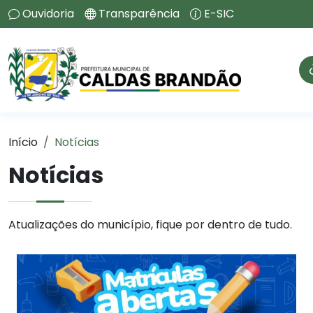
Ouvidoria
Transparência
E-SIC
Início
Notícias
Notícias
Atualizações do município, fique por dentro de tudo.