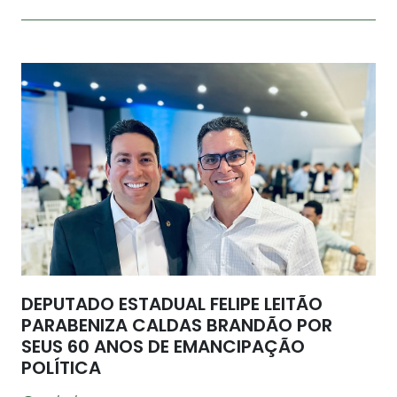
DEPUTADO ESTADUAL FELIPE LEITÃO
PARABENIZA CALDAS BRANDÃO POR
SEUS 60 ANOS DE EMANCIPAÇÃO
POLÍTICA