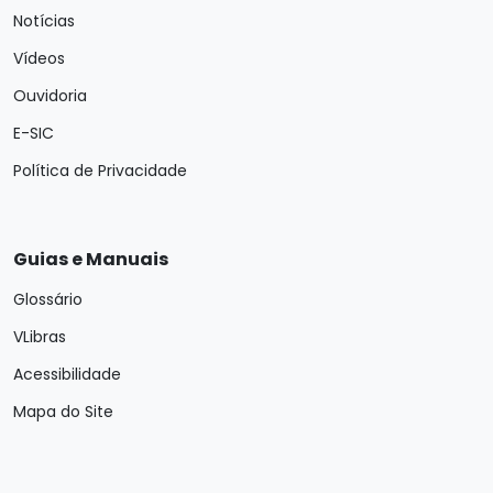
Notícias
Vídeos
Ouvidoria
E-SIC
Política de Privacidade
Guias e Manuais
Glossário
VLibras
Acessibilidade
Mapa do Site