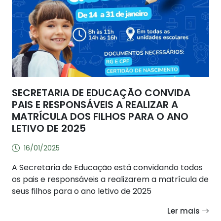
SECRETARIA DE EDUCAÇÃO CONVIDA
PAIS E RESPONSÁVEIS A REALIZAR A
MATRÍCULA DOS FILHOS PARA O ANO
LETIVO DE 2025
16/01/2025
A Secretaria de Educação está convidando todos
os pais e responsáveis a realizarem a matrícula de
seus filhos para o ano letivo de 2025
Ler mais