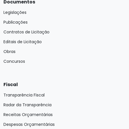
Documentos
Legislações
Publicações
Contratos de Licitação
Editais de Licitação
Obras
Concursos
Fiscal
Transparência Fiscal
Radar da Transparência
Receitas Orçamentárias
Despesas Orçamentárias