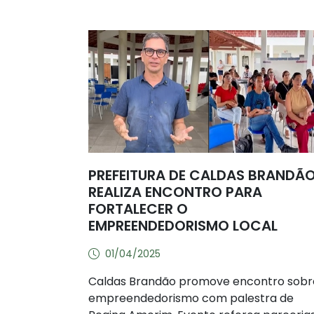
PREFEITURA DE CALDAS BRANDÃ
REALIZA ENCONTRO PARA
FORTALECER O
EMPREENDEDORISMO LOCAL
01/04/2025
Caldas Brandão promove encontro sobr
empreendedorismo com palestra de