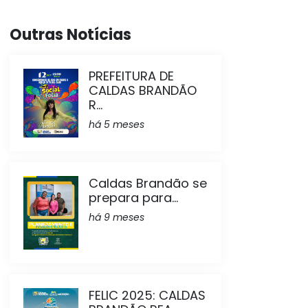
Outras Notícias
PREFEITURA DE
CALDAS BRANDÃO
R...
há 5 meses
Caldas Brandão se
prepara para...
há 9 meses
FELIC 2025: CALDAS