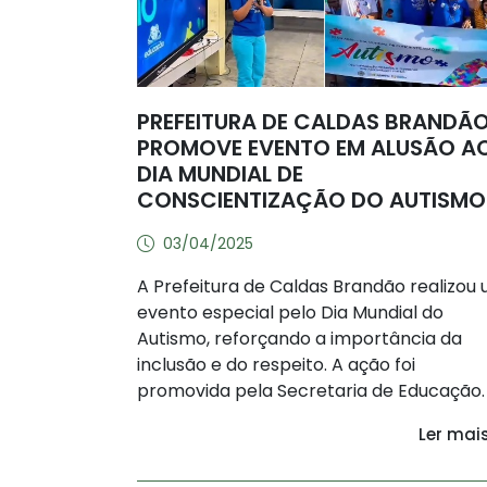
PREFEITURA DE CALDAS BRANDÃ
PROMOVE EVENTO EM ALUSÃO A
DIA MUNDIAL DE
CONSCIENTIZAÇÃO DO AUTISMO
03/04/2025
A Prefeitura de Caldas Brandão realizou
evento especial pelo Dia Mundial do
Autismo, reforçando a importância da
inclusão e do respeito. A ação foi
promovida pela Secretaria de Educação.
Ler mai