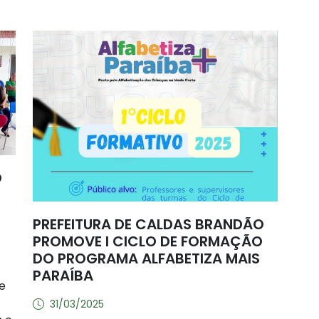
O
PREFEITURA DE CALDAS BRANDÃO
PROMOVE I CICLO DE FORMAÇÃO
DO PROGRAMA ALFABETIZA MAIS
PARAÍBA
e
31/03/2025