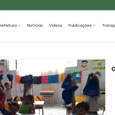
refeitura
Notícias
Vídeos
Publicações
Transp
O