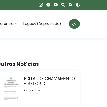
arência
Legacy (Depreciado)
utras Notícias
EDITAL DE CHAMAMENTO
- SETOR D...
há 3 anos