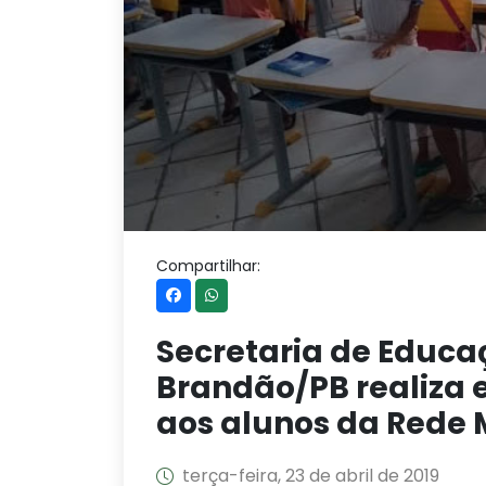
Compartilhar:
Secretaria de Educa
Brandão/PB realiza e
aos alunos da Rede 
terça-feira, 23 de abril de 2019