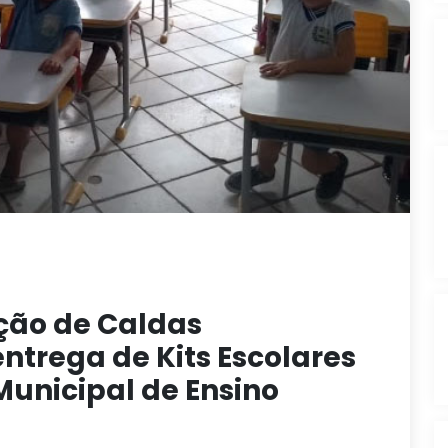
ção de Caldas
ntrega de Kits Escolares
Municipal de Ensino