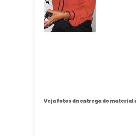
Veja fotos da entrega do material 