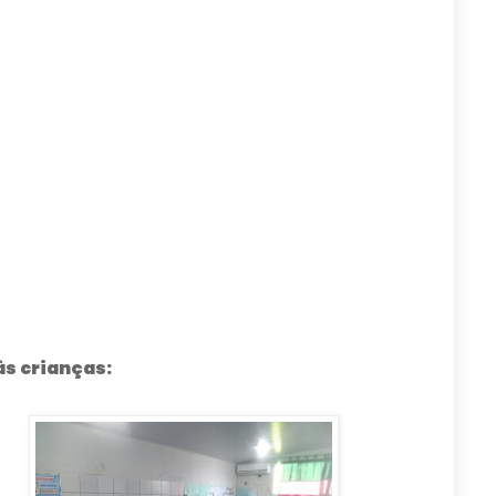
às crianças: