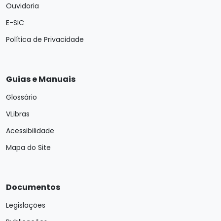
Ouvidoria
E-SIC
Política de Privacidade
Guias e Manuais
Glossário
VLibras
Acessibilidade
Mapa do Site
Documentos
Legislações