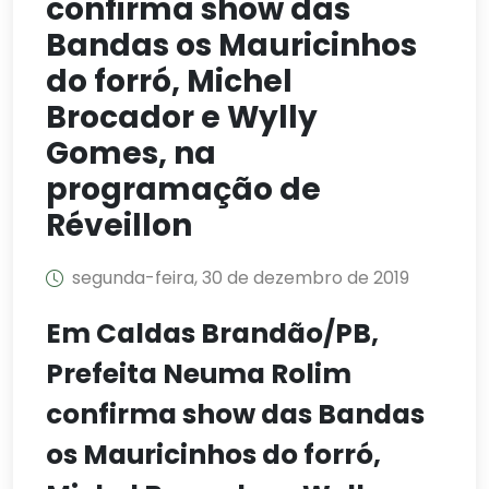
confirma show das
Bandas os Mauricinhos
do forró, Michel
Brocador e Wylly
Gomes, na
programação de
Réveillon
segunda-feira, 30 de dezembro de 2019
Em Caldas Brandão/PB,
Prefeita Neuma Rolim
confirma show das Bandas
os Mauricinhos do forró,