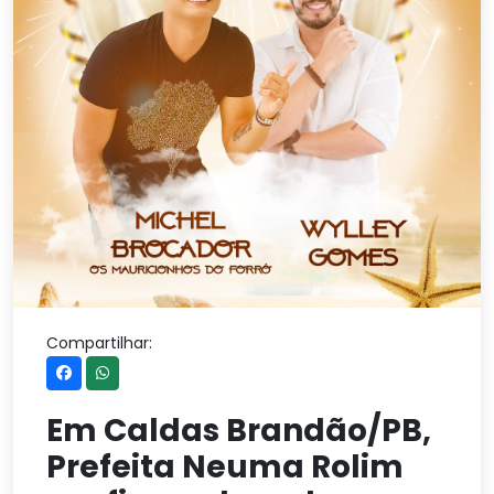
Compartilhar:
Em Caldas Brandão/PB,
Prefeita Neuma Rolim