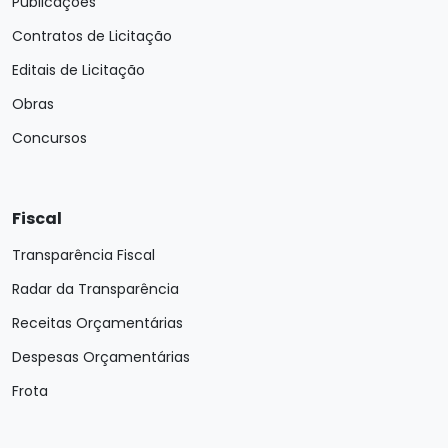
Publicações
Contratos de Licitação
Editais de Licitação
Obras
Concursos
Fiscal
Transparência Fiscal
Radar da Transparência
Receitas Orçamentárias
Despesas Orçamentárias
Frota