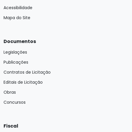
Acessibilidade
Mapa do Site
Documentos
Legislações
Publicações
Contratos de Licitação
Editais de Licitação
Obras
Concursos
Fiscal