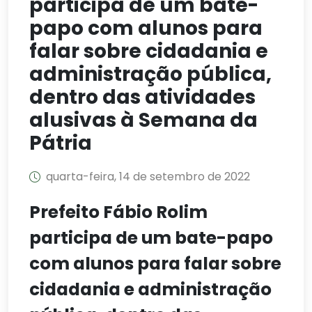
participa de um bate-
papo com alunos para
falar sobre cidadania e
administração pública,
dentro das atividades
alusivas à Semana da
Pátria
quarta-feira, 14 de setembro de 2022
Prefeito Fábio Rolim
participa de um bate-papo
com alunos para falar sobre
cidadania e administração