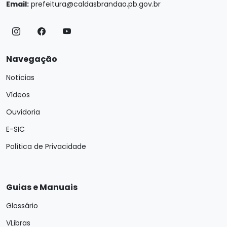
Email:
prefeitura@caldasbrandao.pb.gov.br
Navegação
Notícias
Vídeos
Ouvidoria
E-SIC
Política de Privacidade
Guias e Manuais
Glossário
VLibras