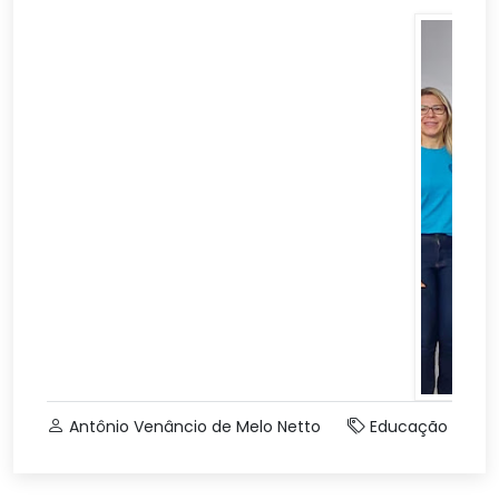
Antônio Venâncio de Melo Netto
Educação