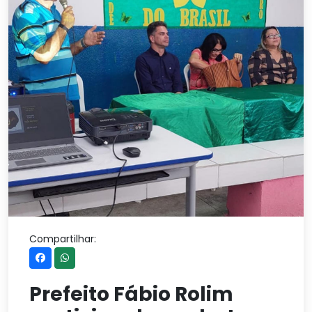
Compartilhar:
Prefeito Fábio Rolim