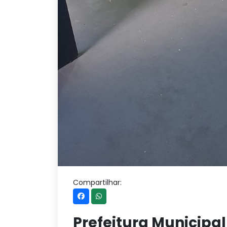
Compartilhar:
Prefeitura Municipa