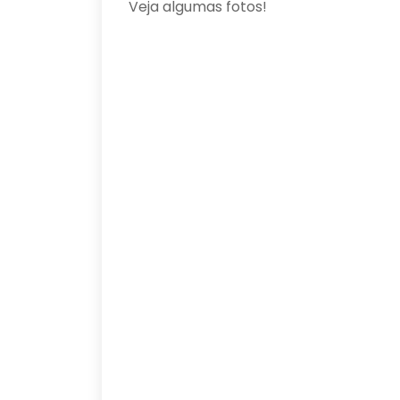
Veja algumas fotos!