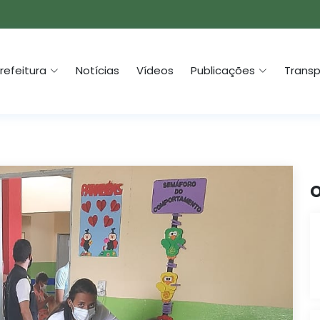
refeitura
Notícias
Vídeos
Publicações
Transp
O