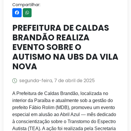
Compartilhar:
PREFEITURA DE CALDAS
BRANDÃO REALIZA
EVENTO SOBRE O
AUTISMO NA UBS DA VILA
NOVA
segunda-feira, 7 de abril de 2025
A Prefeitura de Caldas Brandão, localizada no
interior da Paraíba e atualmente sob a gestão do
prefeito Fábio Rolim (MDB), promoveu um evento
especial em alusão ao Abril Azul — mês dedicado
à conscientização sobre o Transtorno do Espectro
Autista (TEA). A ação foi realizada pela Secretaria