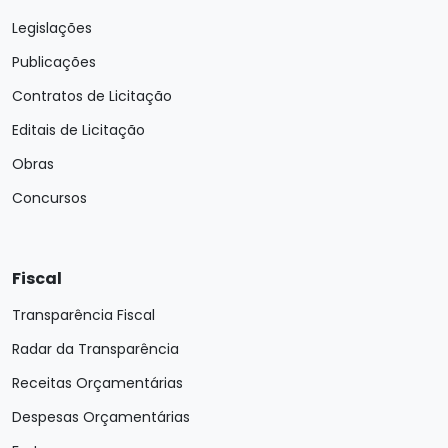
Legislações
Publicações
Contratos de Licitação
Editais de Licitação
Obras
Concursos
Fiscal
Transparência Fiscal
Radar da Transparência
Receitas Orçamentárias
Despesas Orçamentárias