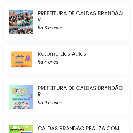
PREFEITURA DE CALDAS BRANDÃO
R...
há 6 meses
Retorna das Aulas
há 4 anos
PREFEITURA DE CALDAS BRANDÃO
R...
há 9 meses
CALDAS BRANDÃO REALIZA COM