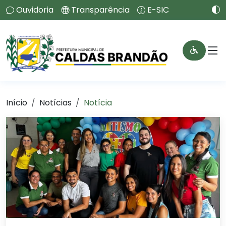
Ouvidoria
Transparência
E-SIC
Início
Notícias
Notícia