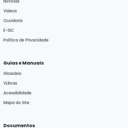
Notícias
Vídeos
Ouvidoria
E-SIC
Política de Privacidade
Guias e Manuais
Glossário
VLibras
Acessibilidade
Mapa do Site
Documentos