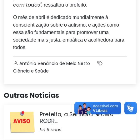
com todos",
ressaltou o prefeito.
O mês de abril é dedicado mundialmente à
conscientização sobre o autismo, e ações como
essa são fundamentais para promover uma
sociedade mais justa, empática e acolhedora para
todos.
Antônio Venâncio de Melo Netto
Ciência e Saúde
Outras Notícias
Prefeita, a Senhora NEUMA
RODR...
há 9 anos