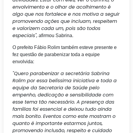
envolvimento e o olhar de acolhimento é
algo que nos fortalece e nos motiva a seguir
promovendo ações que incluam, respeitem
e valorizem cada um, pois são todos
especiais",
afirmou Sabrina.
O prefeito Fábio Rolim também esteve presente e
fez questão de parabenizar toda a equipe
envolvida:
"Quero parabenizar a secretária Sabrina
Rolim por essa belíssima iniciativa e toda a
equipe da Secretaria de Saúde pelo
empenho, dedicação e sensibilidade com
esse tema tão necessário. A presença das
famílias foi essencial e deixou tudo ainda
mais bonito. Eventos como este mostram o
quanto é importante estarmos juntos,
promovendo inclusão, respeito e cuidado