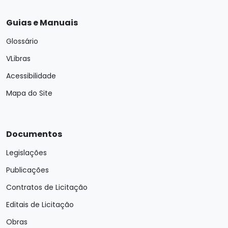
Guias e Manuais
Glossário
VLibras
Acessibilidade
Mapa do Site
Documentos
Legislações
Publicações
Contratos de Licitação
Editais de Licitação
Obras