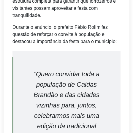
estrutura completa para garantir que forrozeiros e
visitantes possam aproveitar a festa com
tranquilidade.
Durante o anúncio, o prefeito Fábio Rolim fez
questão de reforçar o convite à população e
destacou a importância da festa para o município:
“Quero convidar toda a
população de Caldas
Brandão e das cidades
vizinhas para, juntos,
celebrarmos mais uma
edição da tradicional