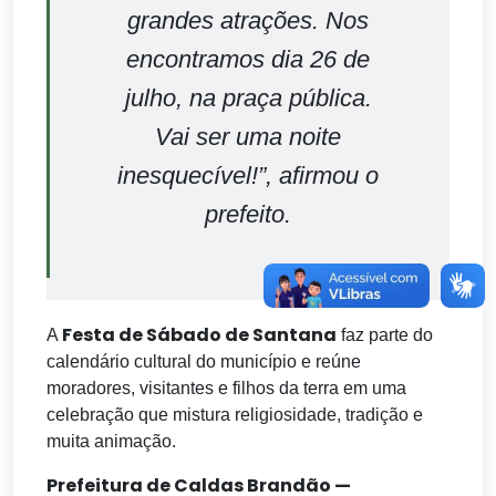
grandes atrações. Nos
encontramos dia 26 de
julho, na praça pública.
Vai ser uma noite
inesquecível!”, afirmou o
prefeito.
Festa de Sábado de Santana
A
faz parte do
calendário cultural do município e reúne
moradores, visitantes e filhos da terra em uma
celebração que mistura religiosidade, tradição e
muita animação.
Prefeitura de Caldas Brandão —