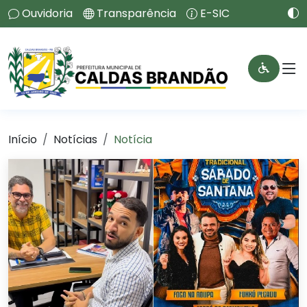
Ouvidoria
Transparência
E-SIC
Início
Notícias
Notícia