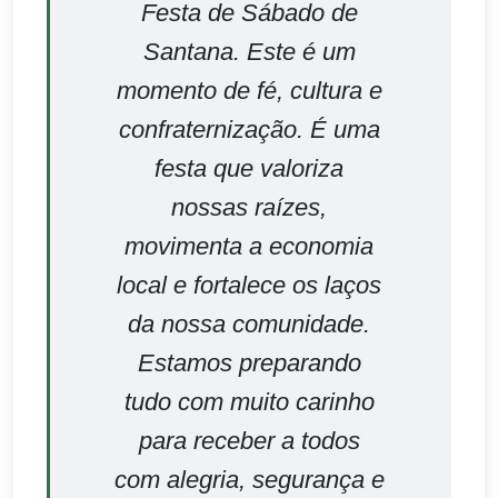
Festa de Sábado de
Santana. Este é um
momento de fé, cultura e
confraternização. É uma
festa que valoriza
nossas raízes,
movimenta a economia
local e fortalece os laços
da nossa comunidade.
Estamos preparando
tudo com muito carinho
para receber a todos
com alegria, segurança e