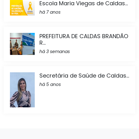
Escola Maria Viegas de Caldas...
há 7 anos
PREFEITURA DE CALDAS BRANDÃO
R...
há 3 semanas
Secretária de Saúde de Caldas...
há 5 anos