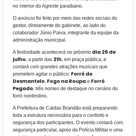
no interior do Agreste paraibano.
O anúncio foi feito por meio das redes sociais do
gestor, diretamente do gabinete, ao lado do
colaborador Júnio Paiva, integrante da equipe da
administração municipal.
dia 26 de
A festividade acontecerá no próximo
julho
21h
, a partir das
, em praça pública, e
contará com grandes atrações musicais que
Forró do
prometem agitar o público:
Desmantelo
Fogo na Roupa
Forró
,
e
Pegado
, três nomes de destaque no cenário do
forró nordestino.
A Prefeitura de Caldas Brandão está preparando
toda a estrutura necessária para o conforto e
segurança dos participantes. O evento contará com
segurança particular, apoio da Polícia Militar e uma