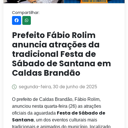
Compartilhar:
Prefeito Fábio Rolim
anuncia atrações da
tradicional Festa de
Sábado de Santana em
Caldas Brandão
segunda-feira, 30 de junho de 2025
O prefeito de Caldas Brandão, Fábio Rolim,
anunciou nesta quarta-feira (26) as atrações
Festa de Sábado de
oficiais da aguardada
Santana
, um dos eventos culturais mais
tradicionais e animados do município, localizado