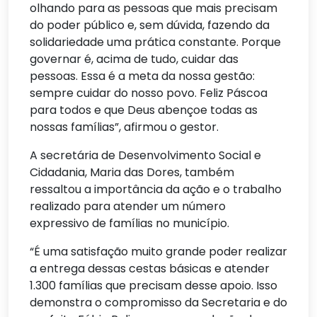
olhando para as pessoas que mais precisam
do poder público e, sem dúvida, fazendo da
solidariedade uma prática constante. Porque
governar é, acima de tudo, cuidar das
pessoas. Essa é a meta da nossa gestão:
sempre cuidar do nosso povo. Feliz Páscoa
para todos e que Deus abençoe todas as
nossas famílias”, afirmou o gestor.
A secretária de Desenvolvimento Social e
Cidadania, Maria das Dores, também
ressaltou a importância da ação e o trabalho
realizado para atender um número
expressivo de famílias no município.
“É uma satisfação muito grande poder realizar
a entrega dessas cestas básicas e atender
1.300 famílias que precisam desse apoio. Isso
demonstra o compromisso da Secretaria e do