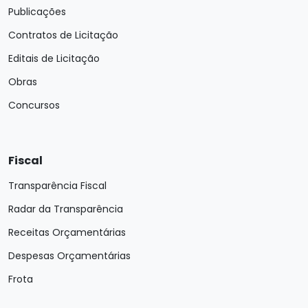
Publicações
Contratos de Licitação
Editais de Licitação
Obras
Concursos
Fiscal
Transparência Fiscal
Radar da Transparência
Receitas Orçamentárias
Despesas Orçamentárias
Frota