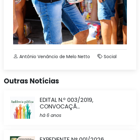
Antônio Venâncio de Melo Netto
Social
Outras Notícias
EDITAL N.º 003/2019,
CONVOCAÇÃ...
há 6 anos
EXPEDIENTE N° 001/2026