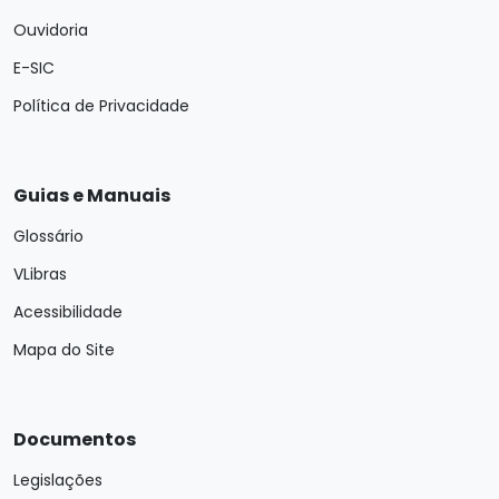
Ouvidoria
E-SIC
Política de Privacidade
Guias e Manuais
Glossário
VLibras
Acessibilidade
Mapa do Site
Documentos
Legislações