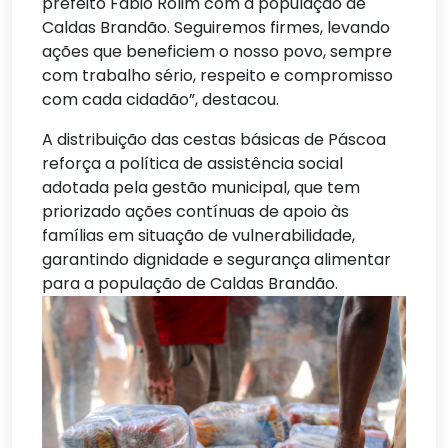
prefeito Fábio Rolim com a população de
Caldas Brandão. Seguiremos firmes, levando
ações que beneficiem o nosso povo, sempre
com trabalho sério, respeito e compromisso
com cada cidadão”, destacou.
A distribuição das cestas básicas de Páscoa
reforça a política de assistência social
adotada pela gestão municipal, que tem
priorizado ações contínuas de apoio às
famílias em situação de vulnerabilidade,
garantindo dignidade e segurança alimentar
para a população de Caldas Brandão.