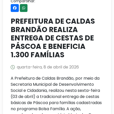
Compartilhar:
PREFEITURA DE CALDAS
BRANDÃO REALIZA
ENTREGA DE CESTAS DE
PÁSCOA E BENEFICIA
1.300 FAMÍLIAS
quarta-feira, 8 de abril de 2026
A Prefeitura de Caldas Brandão, por meio da
Secretaria Municipal de Desenvolvimento
Social e Cidadania, realizou nesta sexta-feira
(03 de abril) a tradicional entrega de cestas
básicas de Páscoa para famílias cadastradas
no programa Bolsa Família. A ação,