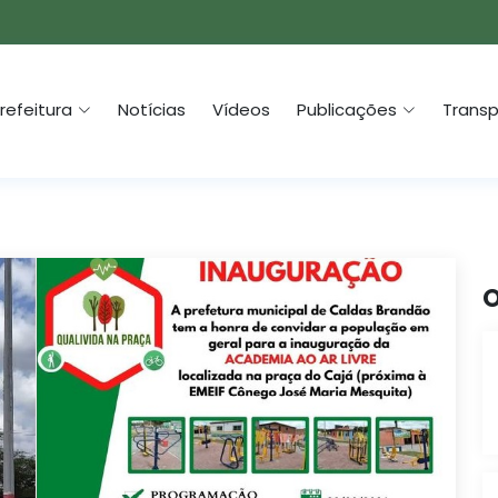
refeitura
Notícias
Vídeos
Publicações
Transp
O