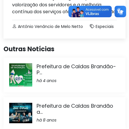
valorização dos servidores e a melhoria
contínua dos serviços oferecidos à população.
Antônio Venâncio de Melo Netto
Especiais
Outras Notícias
Prefeitura de Caldas Brandão-
P...
há 4 anos
Prefeitura de Caldas Brandão
a...
há 8 anos