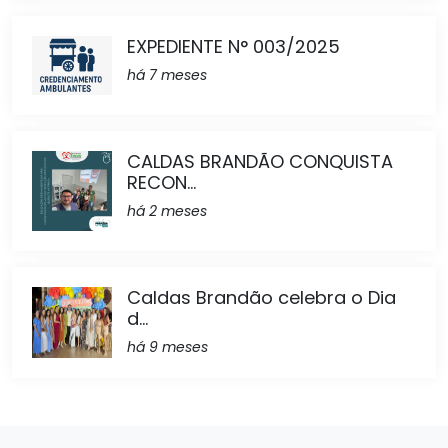
EXPEDIENTE N° 003/2025
há 7 meses
CALDAS BRANDÃO CONQUISTA
RECON...
há 2 meses
Caldas Brandão celebra o Dia
d...
há 9 meses