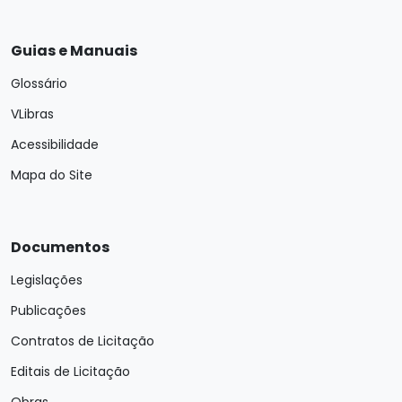
Guias e Manuais
Glossário
VLibras
Acessibilidade
Mapa do Site
Documentos
Legislações
Publicações
Contratos de Licitação
Editais de Licitação