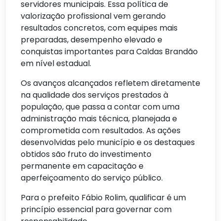
servidores municipais. Essa política de
valorização profissional vem gerando
resultados concretos, com equipes mais
preparadas, desempenho elevado e
conquistas importantes para Caldas Brandão
em nível estadual.
Os avanços alcançados refletem diretamente
na qualidade dos serviços prestados à
população, que passa a contar com uma
administração mais técnica, planejada e
comprometida com resultados. As ações
desenvolvidas pelo município e os destaques
obtidos são fruto do investimento
permanente em capacitação e
aperfeiçoamento do serviço público.
Para o prefeito Fábio Rolim, qualificar é um
princípio essencial para governar com