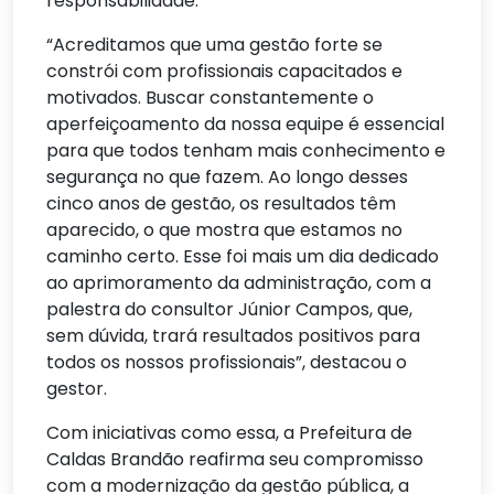
responsabilidade.
“Acreditamos que uma gestão forte se
constrói com profissionais capacitados e
motivados. Buscar constantemente o
aperfeiçoamento da nossa equipe é essencial
para que todos tenham mais conhecimento e
segurança no que fazem. Ao longo desses
cinco anos de gestão, os resultados têm
aparecido, o que mostra que estamos no
caminho certo. Esse foi mais um dia dedicado
ao aprimoramento da administração, com a
palestra do consultor Júnior Campos, que,
sem dúvida, trará resultados positivos para
todos os nossos profissionais”, destacou o
gestor.
Com iniciativas como essa, a Prefeitura de
Caldas Brandão reafirma seu compromisso
com a modernização da gestão pública, a