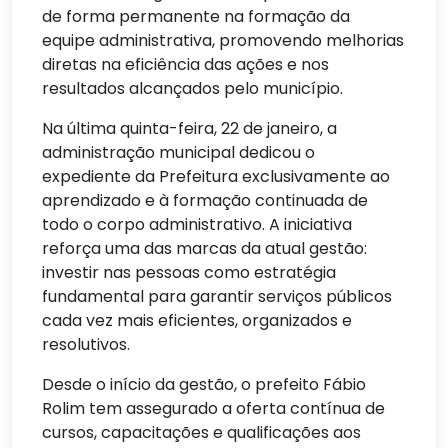
de forma permanente na formação da
equipe administrativa, promovendo melhorias
diretas na eficiência das ações e nos
resultados alcançados pelo município.
Na última quinta-feira, 22 de janeiro, a
administração municipal dedicou o
expediente da Prefeitura exclusivamente ao
aprendizado e à formação continuada de
todo o corpo administrativo. A iniciativa
reforça uma das marcas da atual gestão:
investir nas pessoas como estratégia
fundamental para garantir serviços públicos
cada vez mais eficientes, organizados e
resolutivos.
Desde o início da gestão, o prefeito Fábio
Rolim tem assegurado a oferta contínua de
cursos, capacitações e qualificações aos