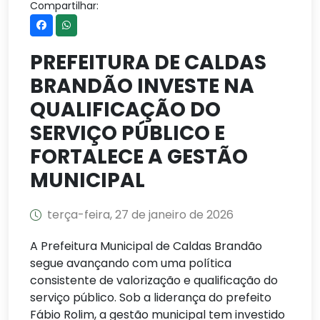
Compartilhar:
PREFEITURA DE CALDAS
BRANDÃO INVESTE NA
QUALIFICAÇÃO DO
SERVIÇO PÚBLICO E
FORTALECE A GESTÃO
MUNICIPAL
terça-feira, 27 de janeiro de 2026
A Prefeitura Municipal de Caldas Brandão
segue avançando com uma política
consistente de valorização e qualificação do
serviço público. Sob a liderança do prefeito
Fábio Rolim, a gestão municipal tem investido