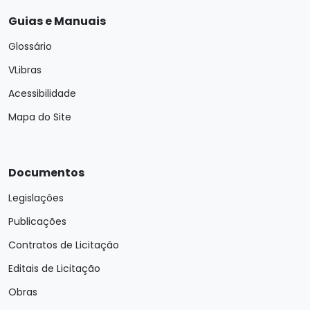
Guias e Manuais
Glossário
VLibras
Acessibilidade
Mapa do Site
Documentos
Legislações
Publicações
Contratos de Licitação
Editais de Licitação
Obras