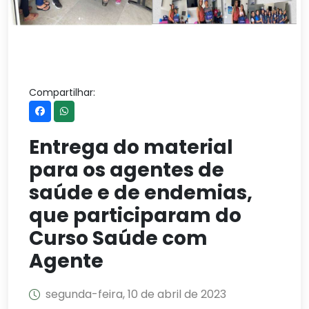
Compartilhar:
Entrega do material
para os agentes de
saúde e de endemias,
que participaram do
Curso Saúde com
Agente
segunda-feira, 10 de abril de 2023