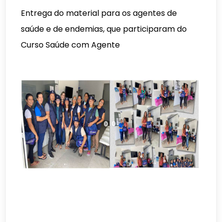
Entrega do material para os agentes de
saúde e de endemias, que participaram do
Curso Saúde com Agente