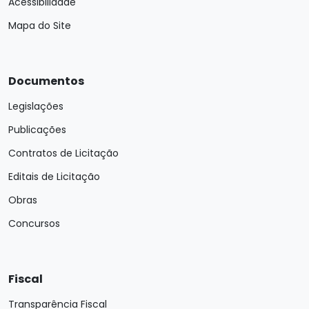
Acessibilidade
Mapa do Site
Documentos
Legislações
Publicações
Contratos de Licitação
Editais de Licitação
Obras
Concursos
Fiscal
Transparência Fiscal