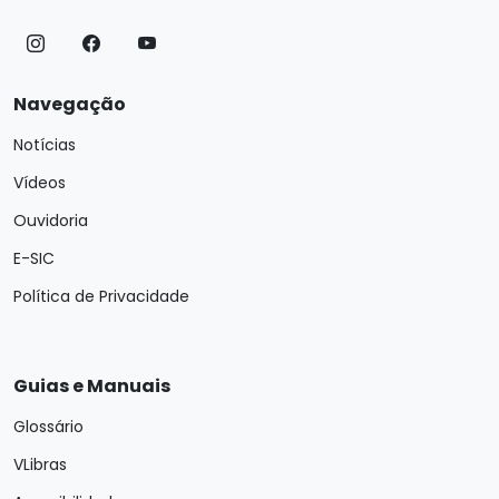
Navegação
Notícias
Vídeos
Ouvidoria
E-SIC
Política de Privacidade
Guias e Manuais
Glossário
VLibras