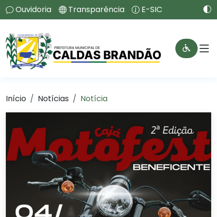
Ouvidoria
Transparência
E-SIC
Início
Notícias
Notícia