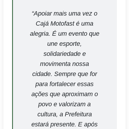
“Apoiar mais uma vez o
Cajá Motofast é uma
alegria. É um evento que
une esporte,
solidariedade e
movimenta nossa
cidade. Sempre que for
para fortalecer essas
ações que aproximam o
povo e valorizam a
cultura, a Prefeitura
estará presente. E após