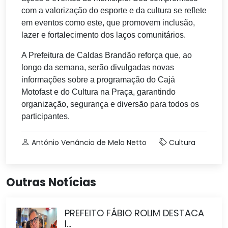
com a valorização do esporte e da cultura se reflete
em eventos como este, que promovem inclusão,
lazer e fortalecimento dos laços comunitários.
A Prefeitura de Caldas Brandão reforça que, ao
longo da semana, serão divulgadas novas
informações sobre a programação do Cajá
Motofast e do Cultura na Praça, garantindo
organização, segurança e diversão para todos os
participantes.
Antônio Venâncio de Melo Netto
Cultura
Outras Notícias
PREFEITO FÁBIO ROLIM DESTACA
I...