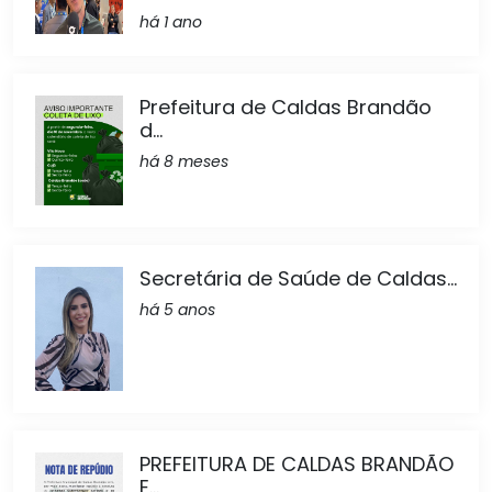
há 1 ano
Prefeitura de Caldas Brandão
d...
há 8 meses
Secretária de Saúde de Caldas...
há 5 anos
PREFEITURA DE CALDAS BRANDÃO
E...