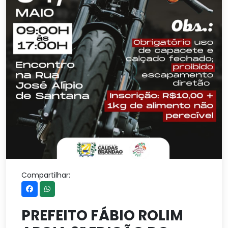
Compartilhar:
PREFEITO FÁBIO ROLIM