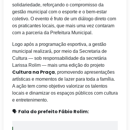
solidariedade, reforçando o compromisso da
gestão municipal com o esporte e o bem-estar
coletivo. O evento é fruto de um diálogo direto com
os praticantes locais, que mais uma vez contaram
com a parceria da Prefeitura Municipal.
Logo após a programação esportiva, a gestão
municipal realizará, por meio da Secretaria de
Cultura — sob responsabilidade da secretária
Larissa Rolim — mais uma edição do projeto
Cultura na Praça
, promovendo apresentações
artísticas e momentos de lazer para toda a família.
A ação tem como objetivo valorizar os talentos
locais e dinamizar os espaços públicos com cultura
e entretenimento.
Fala do prefeito Fábio Rolim:
🗣️