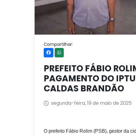
Compartilhar:
PREFEITO FÁBIO ROLI
PAGAMENTO DO IPTU
CALDAS BRANDÃO
segunda-feira, 19 de maio de 2025
O prefeito Fábio Rolim (PSB), gestor da c