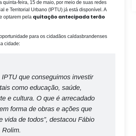
 quinta-feira, 15 de maio, por meio de suas redes
 e Territorial Urbano (IPTU) já está disponível. A
quitação antecipada terão
ue optarem pela
 oportunidade para os cidadãos caldasbrandenses
a cidade:
 IPTU que conseguimos investir
tais como educação, saúde,
rte e cultura. O que é arrecadado
 em forma de obras e ações que
 vida de todos”, destacou Fábio
Rolim.