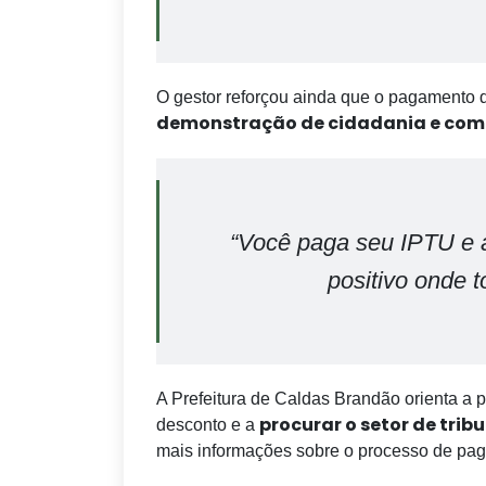
O gestor reforçou ainda que o pagamento 
demonstração de cidadania e com
“Você paga seu IPTU e a
positivo onde 
A Prefeitura de Caldas Brandão orienta a p
procurar o setor de trib
desconto e a
mais informações sobre o processo de pa