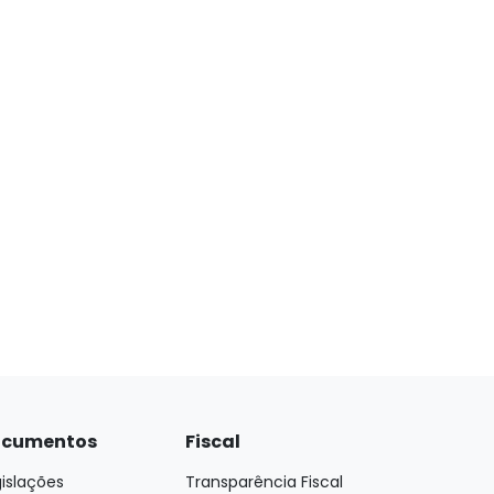
cumentos
Fiscal
islações
Transparência Fiscal