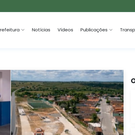
refeitura
Notícias
Vídeos
Publicações
Transp
O