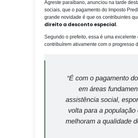
Agreste paraibano, anunciou na tarde desta
sociais, que o pagamento do Imposto Predial
grande novidade é que os contribuintes q
direito a desconto especial
.
Segundo o prefeito, essa é uma excelente
contribuírem ativamente com o progresso d
“É com o pagamento do
em áreas fundamen
assistência social, espo
volta para a população
melhoram a qualidade de