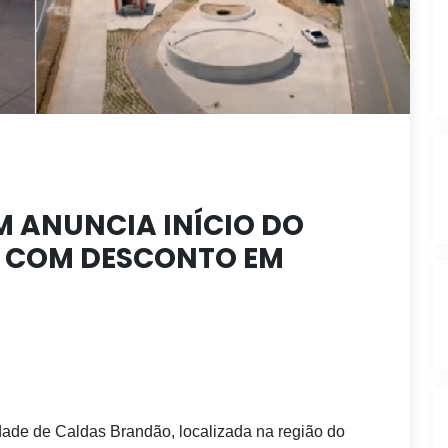
M ANUNCIA INÍCIO DO
 COM DESCONTO EM
idade de Caldas Brandão, localizada na região do