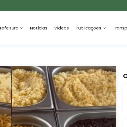
refeitura
Notícias
Vídeos
Publicações
Transp
O