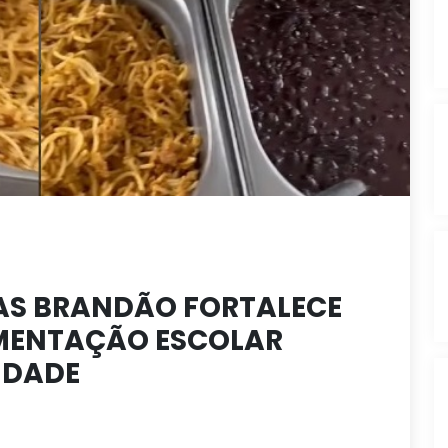
DAS BRANDÃO FORTALECE
MENTAÇÃO ESCOLAR
IDADE