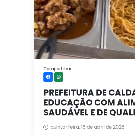
Compartilhar:
PREFEITURA DE CAL
EDUCAÇÃO COM ALI
SAUDÁVEL E DE QUAL
quinta-feira, 16 de abril de 2026