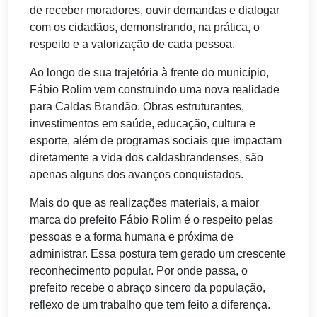
de receber moradores, ouvir demandas e dialogar
com os cidadãos, demonstrando, na prática, o
respeito e a valorização de cada pessoa.
Ao longo de sua trajetória à frente do município,
Fábio Rolim vem construindo uma nova realidade
para Caldas Brandão. Obras estruturantes,
investimentos em saúde, educação, cultura e
esporte, além de programas sociais que impactam
diretamente a vida dos caldasbrandenses, são
apenas alguns dos avanços conquistados.
Mais do que as realizações materiais, a maior
marca do prefeito Fábio Rolim é o respeito pelas
pessoas e a forma humana e próxima de
administrar. Essa postura tem gerado um crescente
reconhecimento popular. Por onde passa, o
prefeito recebe o abraço sincero da população,
reflexo de um trabalho que tem feito a diferença.