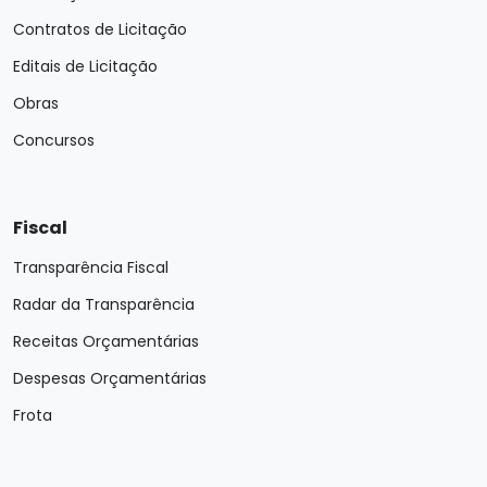
Contratos de Licitação
Editais de Licitação
Obras
Concursos
Fiscal
Transparência Fiscal
Radar da Transparência
Receitas Orçamentárias
Despesas Orçamentárias
Frota