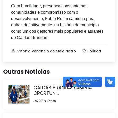
Com humildade, presença constante nas
comunidades e compromisso com o
desenvolvimento, Fábio Rolim caminha para
entrar, definitivamente, na história do município
como um dos gestores mais populares e atuantes
de Caldas Brandão.
Antônio Venâncio de Melo Netto
Política
Outras Notícias
CALDAS BRANDÃO AMPLIA
OPORTUNI...
há 10 meses