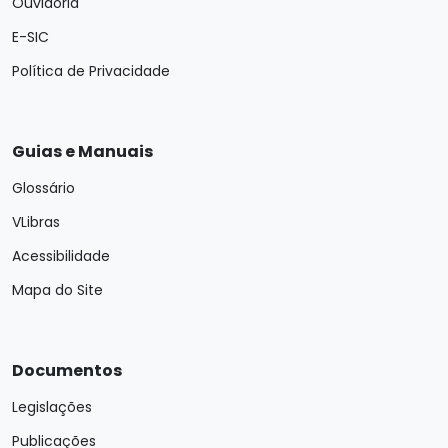
Ouvidoria
E-SIC
Política de Privacidade
Guias e Manuais
Glossário
VLibras
Acessibilidade
Mapa do Site
Documentos
Legislações
Publicações