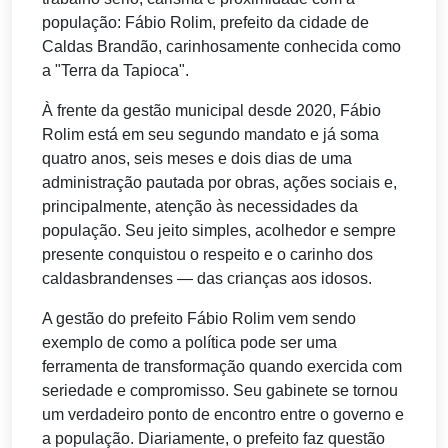
população: Fábio Rolim, prefeito da cidade de
Caldas Brandão, carinhosamente conhecida como
a "Terra da Tapioca".
À frente da gestão municipal desde 2020, Fábio
Rolim está em seu segundo mandato e já soma
quatro anos, seis meses e dois dias de uma
administração pautada por obras, ações sociais e,
principalmente, atenção às necessidades da
população. Seu jeito simples, acolhedor e sempre
presente conquistou o respeito e o carinho dos
caldasbrandenses — das crianças aos idosos.
A gestão do prefeito Fábio Rolim vem sendo
exemplo de como a política pode ser uma
ferramenta de transformação quando exercida com
seriedade e compromisso. Seu gabinete se tornou
um verdadeiro ponto de encontro entre o governo e
a população. Diariamente, o prefeito faz questão