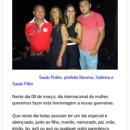
Saulo Rolim, prefeita Neuma, Sabrina e
Saulo Filho
Neste dia 08 de março, dia internacional da mulher,
queremos fazer esta homenagem a essas guerreiras.
Que neste dia todas possam ter um dia especial e
abençoado, junto ao filho, marido, namorado, pai, mãe,
irmão, tio, avô ou avó ou qualquer outro parentesco