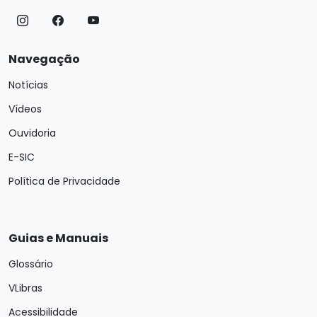
Navegação
Notícias
Vídeos
Ouvidoria
E-SIC
Política de Privacidade
Guias e Manuais
Glossário
VLibras
Acessibilidade