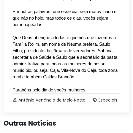
Em outras palavras, que esse dia, seja maravilhado e
que não nó hoje, mas todos os dias, vocês sejam
homenageadas.
Que Deus abençoe a todas e que nós que fazemos a
Família Rolim, em nome de Neuma prefeita, Saulo
Filho, presidente da câmara de vereadores, Sabrina,
secretária de Saúde e Saulo que é secretário da pasta
administrativa para todas as mulheres de nosso
município, ou seja, Cajá, Vila-Nova do Cajá, toda zona
rural e também Caldas Brandão.
Parabéns pelo dia de vocês mulheres.
Antônio Venâncio de Melo Netto
Especiais
Outras Notícias