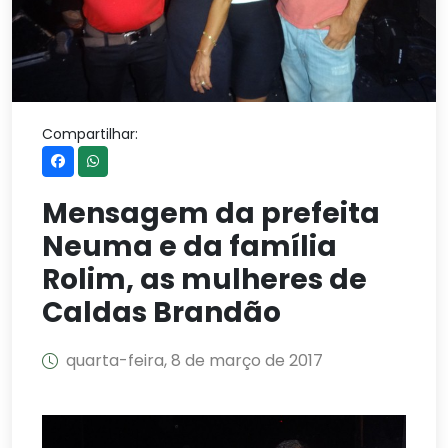
Compartilhar:
Mensagem da prefeita
Neuma e da família
Rolim, as mulheres de
Caldas Brandão
quarta-feira, 8 de março de 2017