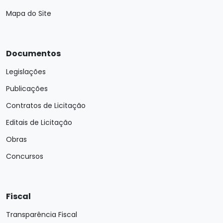
Mapa do Site
Documentos
Legislações
Publicações
Contratos de Licitação
Editais de Licitação
Obras
Concursos
Fiscal
Transparência Fiscal