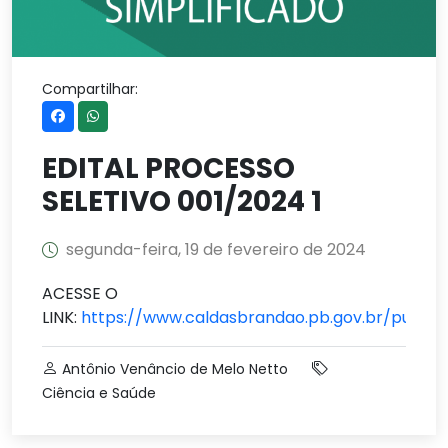
Compartilhar:
EDITAL PROCESSO
SELETIVO 001/2024 1
segunda-feira, 19 de fevereiro de 2024
ACESSE O
LINK:
https://www.caldasbrandao.pb.gov.br/public
Antônio Venâncio de Melo Netto
Ciência e Saúde