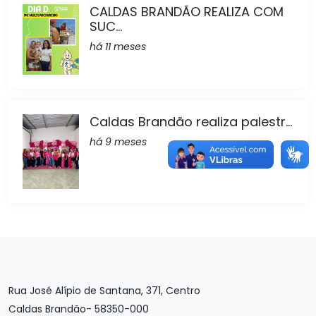
CALDAS BRANDÃO REALIZA COM
SUC...
há 11 meses
Caldas Brandão realiza palestr...
há 9 meses
Rua José Alípio de Santana, 371, Centro
Caldas Brandão- 58350-000