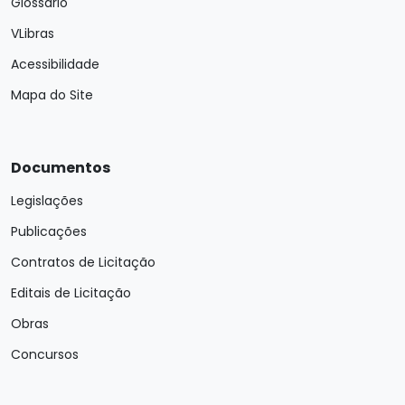
Glossário
VLibras
Acessibilidade
Mapa do Site
Documentos
Legislações
Publicações
Contratos de Licitação
Editais de Licitação
Obras
Concursos