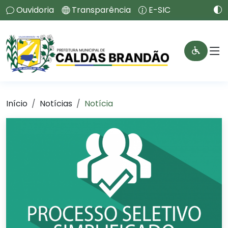
Ouvidoria
Transparência
E-SIC
Início
Notícias
Notícia