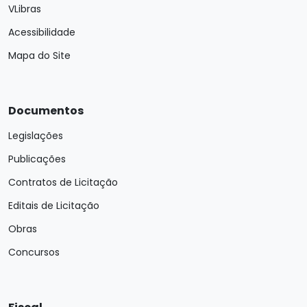
VLibras
Acessibilidade
Mapa do Site
Documentos
Legislações
Publicações
Contratos de Licitação
Editais de Licitação
Obras
Concursos