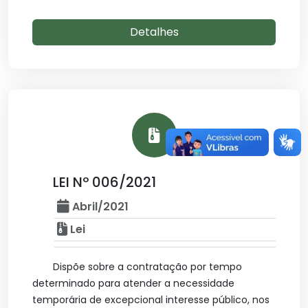
Detalhes
LEI Nº 006/2021
Abril/2021
Lei
Dispõe sobre a contratação por tempo
determinado para atender a necessidade
temporária de excepcional interesse público, nos