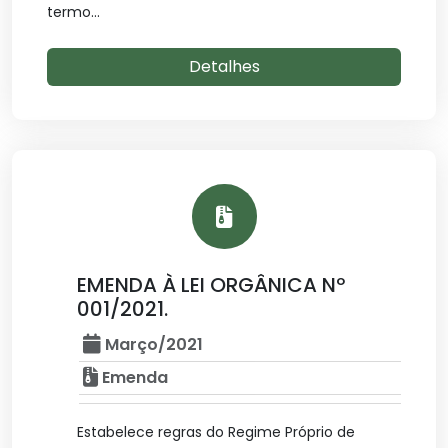
termo...
Detalhes
EMENDA À LEI ORGÂNICA Nº
001/2021.
Março/2021
Emenda
Estabelece regras do Regime Próprio de