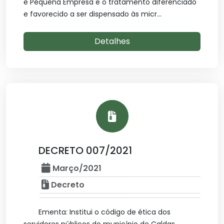
e Pequena Empresa e o tratamento diferenciado
e favorecido a ser dispensado às micr...
Detalhes
DECRETO 007/2021
Março/2021
Decreto
Ementa: Institui o código de ética dos