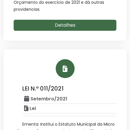
Orçamento do exercício de 2021 e dá outras
providencias.
Detalhes
LEI N.º 011/2021
Setembro/2021
Lei
Ementa: Institui o Estatuto Municipal da Micro