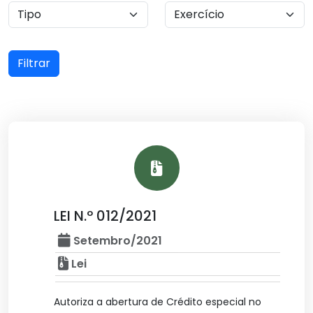
Filtrar
LEI N.º 012/2021
Setembro/2021
Lei
Autoriza a abertura de Crédito especial no