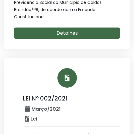
Previdência Social do Município de Caldas
Brandão/PB, de acordo com a Emenda
Constitucional...
Detalhes
LEI Nº 002/2021
Março/2021
Lei