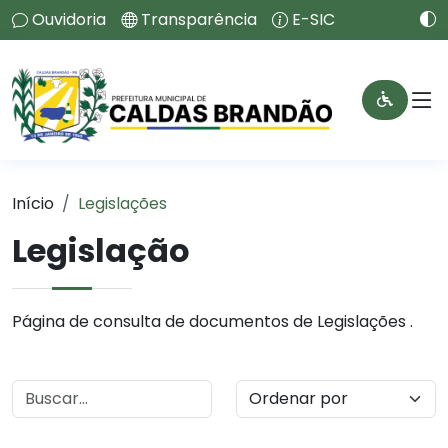
Ouvidoria
Transparência
E-SIC
Início
Legislações
Legislação
Página de consulta de documentos de Legislações .