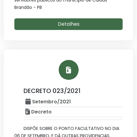
servidores públicos do município de Caldas
Brandão - PB
Detalhes
DECRETO 023/2021
Setembro/2021
Decreto
DISPÕE SOBRE O PONTO FACULTATIVO NO DIA
06 DE SETEMBRO, E DÁ OUTRAS PROVIDENCIAS.