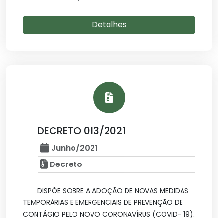
Detalhes
DECRETO 013/2021
Junho/2021
Decreto
DISPÕE SOBRE A ADOÇÃO DE NOVAS MEDIDAS
TEMPORÁRIAS E EMERGENCIAIS DE PREVENÇÃO DE
CONTÁGIO PELO NOVO CORONAVÍRUS (COVID- 19).