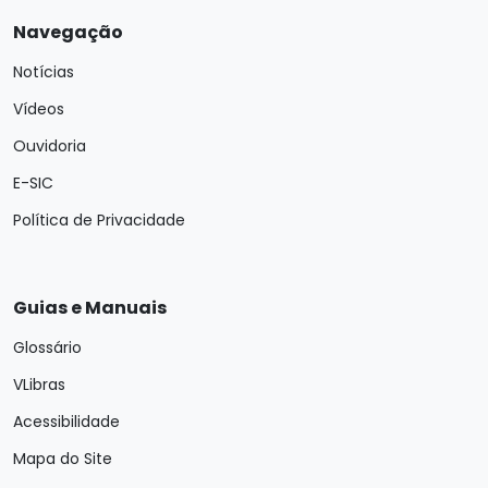
Navegação
Notícias
Vídeos
Ouvidoria
E-SIC
Política de Privacidade
Guias e Manuais
Glossário
VLibras
Acessibilidade
Mapa do Site