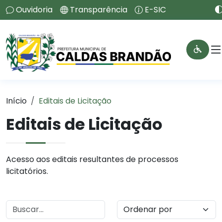
Ouvidoria
Transparência
E-SIC
Início
Editais de Licitação
Editais de Licitação
Acesso aos editais resultantes de processos
licitatórios.