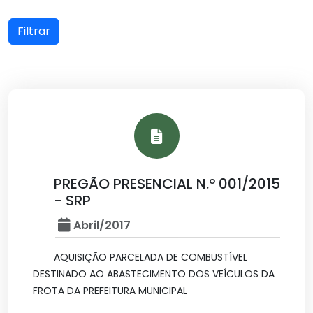
Filtrar
PREGÃO PRESENCIAL N.º 001/2015
- SRP
Abril/2017
AQUISIÇÃO PARCELADA DE COMBUSTÍVEL
DESTINADO AO ABASTECIMENTO DOS VEÍCULOS DA
FROTA DA PREFEITURA MUNICIPAL