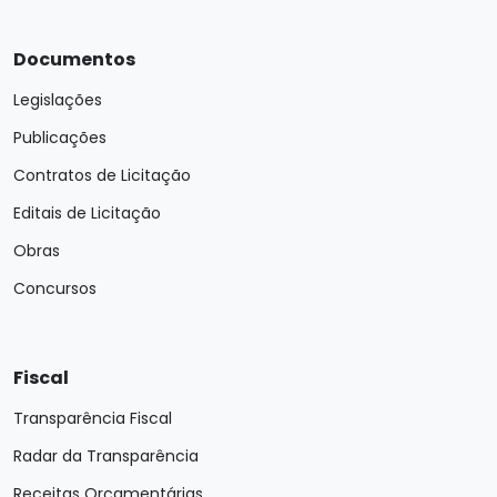
Documentos
Legislações
Publicações
Contratos de Licitação
Editais de Licitação
Obras
Concursos
Fiscal
Transparência Fiscal
Radar da Transparência
Receitas Orçamentárias