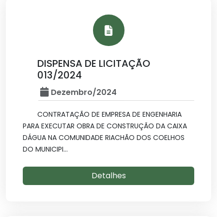
DISPENSA DE LICITAÇÃO
013/2024
Dezembro/2024
CONTRATAÇÃO DE EMPRESA DE ENGENHARIA
PARA EXECUTAR OBRA DE CONSTRUÇÃO DA CAIXA
DÁGUA NA COMUNIDADE RIACHÃO DOS COELHOS
DO MUNICIPI...
Detalhes