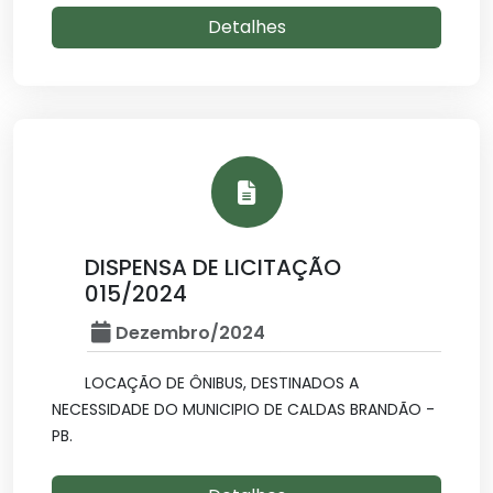
Detalhes
DISPENSA DE LICITAÇÃO
015/2024
Dezembro/2024
LOCAÇÃO DE ÔNIBUS, DESTINADOS A
NECESSIDADE DO MUNICIPIO DE CALDAS BRANDÃO -
PB.