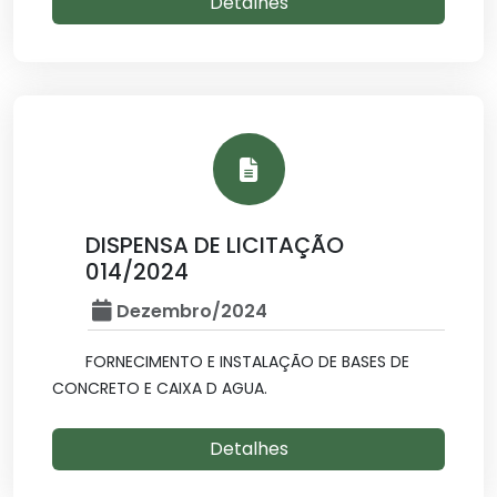
Detalhes
DISPENSA DE LICITAÇÃO
014/2024
Dezembro/2024
FORNECIMENTO E INSTALAÇÃO DE BASES DE
CONCRETO E CAIXA D AGUA.
Detalhes