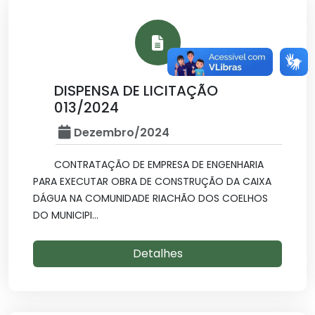
DISPENSA DE LICITAÇÃO
013/2024
Dezembro/2024
CONTRATAÇÃO DE EMPRESA DE ENGENHARIA
PARA EXECUTAR OBRA DE CONSTRUÇÃO DA CAIXA
DÁGUA NA COMUNIDADE RIACHÃO DOS COELHOS
DO MUNICIPI...
Detalhes