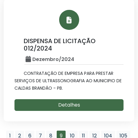
DISPENSA DE LICITAÇÃO
012/2024
Dezembro/2024
CONTRATAÇÃO DE EMPRESA PARA PRESTAR
SERVIÇOS DE ULTRASSONOGRAFIA AO MUNICIPIO DE
CALDAS BRANDÃO - PB.
Detalhes
1
2
6
7
8
9
10
11
12
104
105