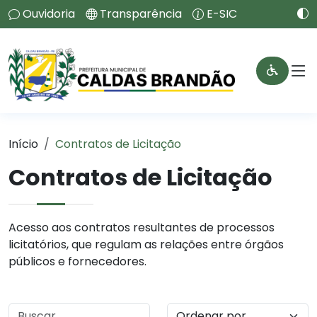
Ouvidoria
Transparência
E-SIC
Início
Contratos de Licitação
Contratos de Licitação
Acesso aos contratos resultantes de processos
licitatórios, que regulam as relações entre órgãos
públicos e fornecedores.