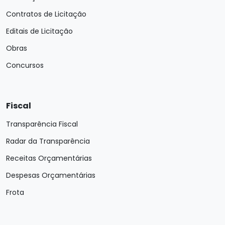
Contratos de Licitação
Editais de Licitação
Obras
Concursos
Fiscal
Transparência Fiscal
Radar da Transparência
Receitas Orçamentárias
Despesas Orçamentárias
Frota