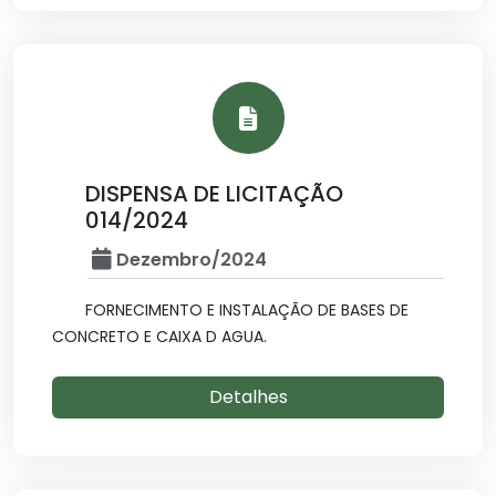
DISPENSA DE LICITAÇÃO
014/2024
Dezembro/2024
FORNECIMENTO E INSTALAÇÃO DE BASES DE
CONCRETO E CAIXA D AGUA.
Detalhes