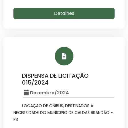
Detalhes
DISPENSA DE LICITAÇÃO
015/2024
Dezembro/2024
LOCAÇÃO DE ÔNIBUS, DESTINADOS A
NECESSIDADE DO MUNICIPIO DE CALDAS BRANDÃO -
PB