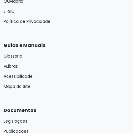
Ouvidoria
E-SIC
Política de Privacidade
Guias e Manuais
Glossário
VLibras
Acessibilidade
Mapa do Site
Documentos
Legislações
Publicações