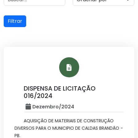
Filtrar
DISPENSA DE LICITAÇÃO
016/2024
Dezembro/2024
AQUISIÇÃO DE MATERIAIS DE CONSTRUÇÃO
DIVERSOS PARA O MUNICIPIO DE CALDAS BRANDÃO -
PB.