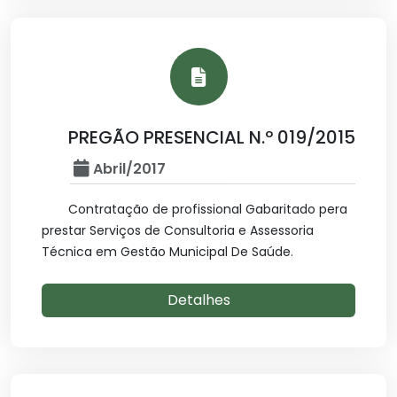
PREGÃO PRESENCIAL N.º 019/2015
Abril/2017
Contratação de profissional Gabaritado pera
prestar Serviços de Consultoria e Assessoria
Técnica em Gestão Municipal De Saúde.
Detalhes