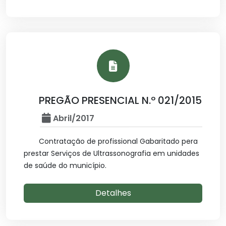
PREGÃO PRESENCIAL N.º 021/2015
Abril/2017
Contratação de profissional Gabaritado pera
prestar Serviços de Ultrassonografia em unidades
de saúde do município.
Detalhes