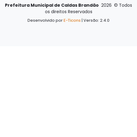
Prefeitura Municipal de Caldas Brandão
2026
©
Todos
os direitos Reservados
Desenvolvido por
E-Ticons
| Versão: 2.4.0