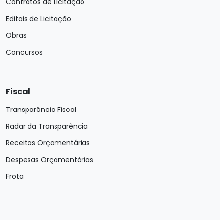
Contratos de Licitação
Editais de Licitação
Obras
Concursos
Fiscal
Transparência Fiscal
Radar da Transparência
Receitas Orçamentárias
Despesas Orçamentárias
Frota