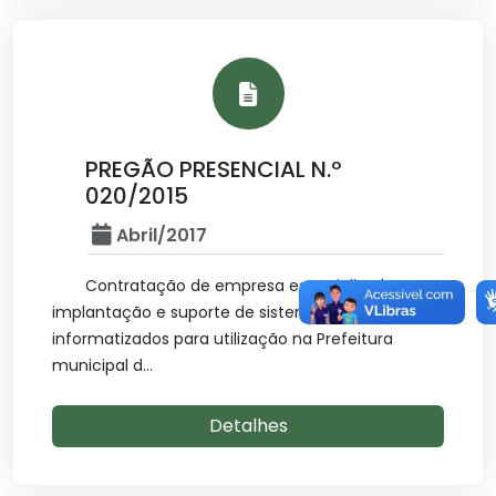
PREGÃO PRESENCIAL N.º
020/2015
Abril/2017
Contratação de empresa especializada em
implantação e suporte de sistemas
informatizados para utilização na Prefeitura
municipal d...
Detalhes