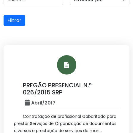
Filtrar
PREGÃO PRESENCIAL N.º
026/2015 SRP
Abril/2017
Contratação de profissional Gabaritado para
prestar Serviços de Organização de documentos
diversos e prestação de serviços de man...