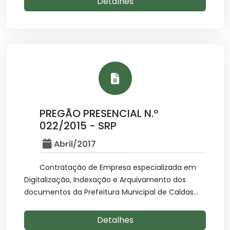
Detalhes
PREGÃO PRESENCIAL N.º
022/2015 - SRP
Abril/2017
Contratação de Empresa especializada em
Digitalização, Indexação e Arquivamento dos
documentos da Prefeitura Municipal de Caldas...
Detalhes