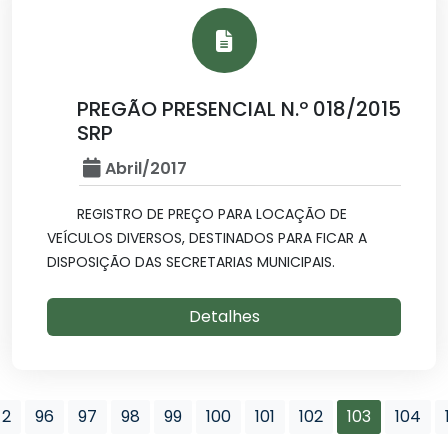
PREGÃO PRESENCIAL N.º 018/2015
SRP
Abril/2017
REGISTRO DE PREÇO PARA LOCAÇÃO DE
VEÍCULOS DIVERSOS, DESTINADOS PARA FICAR A
DISPOSIÇÃO DAS SECRETARIAS MUNICIPAIS.
Detalhes
2
96
97
98
99
100
101
102
103
104