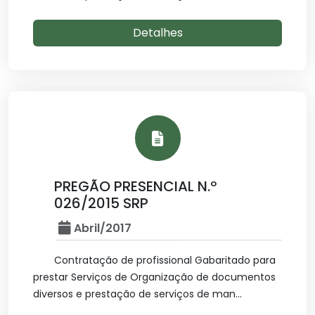
Detalhes
PREGÃO PRESENCIAL N.º
026/2015 SRP
Abril/2017
Contratação de profissional Gabaritado para
prestar Serviços de Organização de documentos
diversos e prestação de serviços de man...