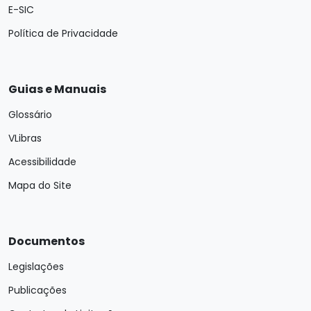
E-SIC
Política de Privacidade
Guias e Manuais
Glossário
VLibras
Acessibilidade
Mapa do Site
Documentos
Legislações
Publicações