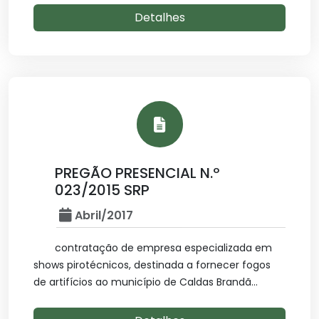
Detalhes
PREGÃO PRESENCIAL N.º
023/2015 SRP
Abril/2017
contratação de empresa especializada em
shows pirotécnicos, destinada a fornecer fogos
de artifícios ao município de Caldas Brandã...