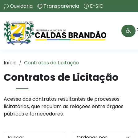
Ouvidoria
Transparência
E-SIC
Início
Contratos de Licitação
Contratos de Licitação
Acesso aos contratos resultantes de processos
licitatórios, que regulam as relações entre órgãos
públicos e fornecedores.